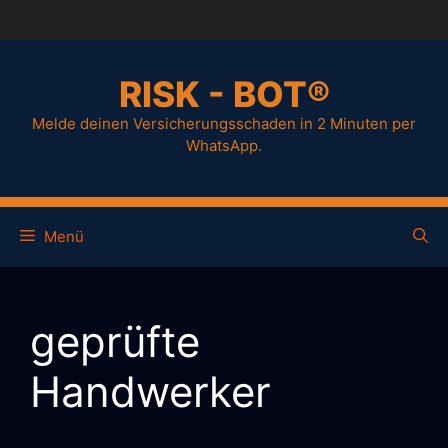
RISK - BOT®
Melde deinen Versicherungsschaden in 2 Minuten per
WhatsApp.
Menü
geprüfte
Handwerker