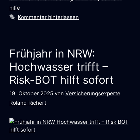
hilfe
Kommentar hinterlassen
Frühjahr in NRW:
Hochwasser trifft –
Risk-BOT hilft sofort
19. Oktober 2025
von
Versicherungsexperte
Roland Richert