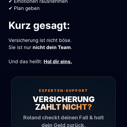
✔ Emotionen rausnehmen
✔ Plan geben
Kurz gesagt:
Versicherung ist nicht böse.
Sie ist nur
nicht dein Team
.
Und das heißt:
Hol dir eins.
EXPERTEN-SUPPORT
VERSICHERUNG
ZAHLT NICHT?
Roland checkt deinen Fall & holt
dein Geld zurück.