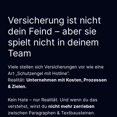
Versicherung ist nicht
dein Feind – aber sie
spielt nicht in deinem
Team
Viele stellen sich Versicherungen vor wie eine
Art „Schutzengel mit Hotline“.
Realität:
Unternehmen mit Kosten, Prozessen
& Zielen.
Kein Hate – nur Realität. Und wenn du das
verstehst, wirst du
nicht mehr zerrieben
zwischen Paragraphen & Textbausteinen.