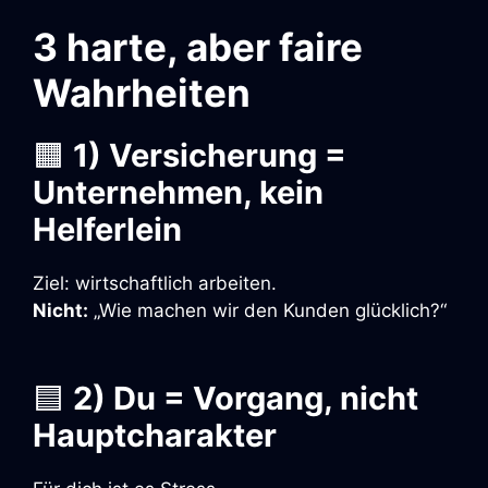
3 harte, aber faire
Wahrheiten
🟧
1) Versicherung =
Unternehmen, kein
Helferlein
Ziel: wirtschaftlich arbeiten.
Nicht:
„Wie machen wir den Kunden glücklich?“
🟦
2) Du = Vorgang, nicht
Hauptcharakter