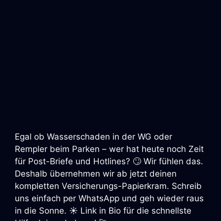
Egal ob Wasserschaden in der WG oder
Rempler beim Parken – wer hat heute noch Zeit
für Post-Briefe und Hotlines? 🙄 Wir fühlen das.
Deshalb übernehmen wir ab jetzt deinen
kompletten Versicherungs-Papierkram. Schreib
uns einfach per WhatsApp und geh wieder raus
in die Sonne. ☀️ Link in Bio für die schnellste