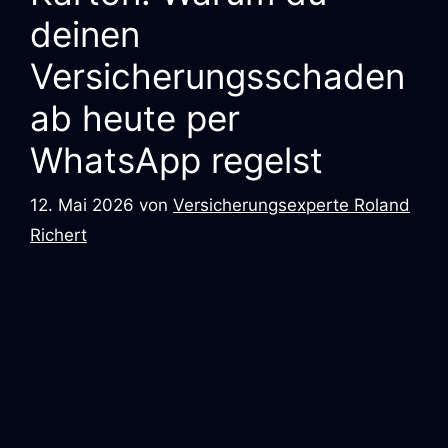
deinen
Versicherungsschaden
ab heute per
WhatsApp regelst
12. Mai 2026
von
Versicherungsexperte Roland
Richert