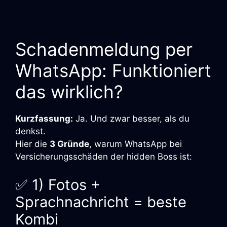
Schadenmeldung per
WhatsApp: Funktioniert
das wirklich?
Kurzfassung:
Ja. Und zwar besser, als du
denkst.
Hier die
3 Gründe
, warum WhatsApp bei
Versicherungsschäden der hidden Boss ist:
✅ 1) Fotos +
Sprachnachricht = beste
Kombi