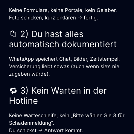
Keine Formulare, keine Portale, kein Gelaber.
Foto schicken, kurz erklären → fertig.
📁 2) Du hast alles
automatisch dokumentiert
WhatsApp speichert Chat, Bilder, Zeitstempel.
Versicherung liebt sowas (auch wenn sie’s nie
zugeben würde).
🔁 3) Kein Warten in der
Hotline
Keine Warteschleife, kein „Bitte wählen Sie 3 für
Schadenmeldung“.
Du schickst → Antwort kommt.