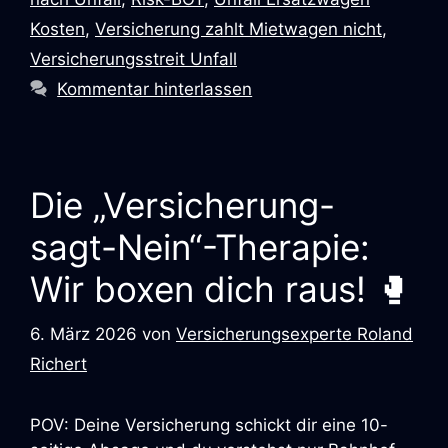
Kosten
,
Versicherung zahlt Mietwagen nicht
,
Versicherungsstreit Unfall
Kommentar hinterlassen
Die „Versicherung-
sagt-Nein“-Therapie:
Wir boxen dich raus! 🥊
6. März 2026
von
Versicherungsexperte Roland
Richert
POV: Deine Versicherung schickt dir eine 10-