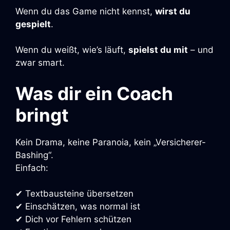
Wenn du das Game nicht kennst,
wirst du
gespielt
.
Wenn du weißt, wie’s läuft,
spielst du mit
– und
zwar smart.
Was dir ein Coach
bringt
Kein Drama, keine Paranoia, kein „Versicherer-
Bashing“.
Einfach:
✔ Textbausteine übersetzen
✔ Einschätzen, was normal ist
✔ Dich vor Fehlern schützen