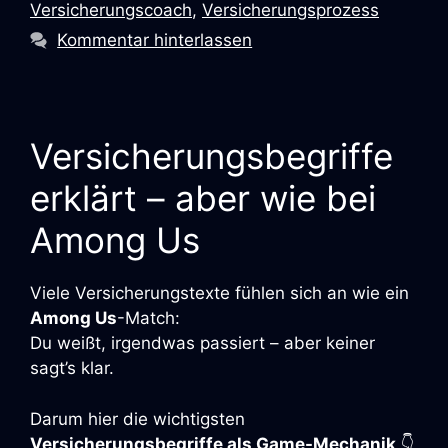
Versicherungscoach
,
Versicherungsprozess
Kommentar hinterlassen
Versicherungsbegriffe
erklärt – aber wie bei
Among Us
Viele Versicherungstexte fühlen sich an wie ein
Among Us
-Match:
Du weißt, irgendwas passiert – aber keiner
sagt’s klar.
Darum hier die wichtigsten
Versicherungsbegriffe als Game-Mechanik
👇