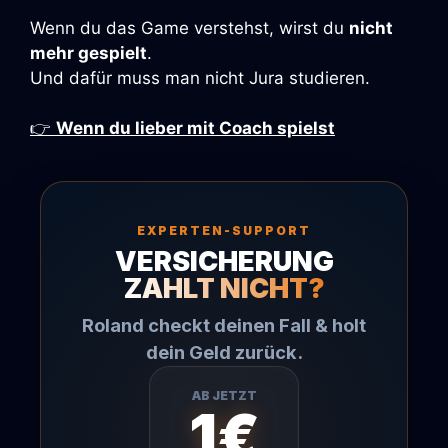
Wenn du das Game verstehst, wirst du
nicht
mehr gespielt
.
Und dafür muss man nicht Jura studieren.
👉
Wenn du lieber mit Coach spielst
EXPERTEN-SUPPORT
VERSICHERUNG
ZAHLT NICHT?
Roland checkt deinen Fall & holt
dein Geld zurück.
AB JETZT
1€