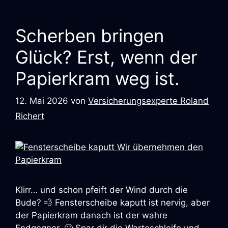
Scherben bringen
Glück? Erst, wenn der
Papierkram weg ist.
12. Mai 2026
von
Versicherungsexperte Roland
Richert
Klirr… und schon pfeift der Wind durch die
Bude? 💨 Fensterscheibe kaputt ist nervig, aber
der Papierkram danach ist der wahre