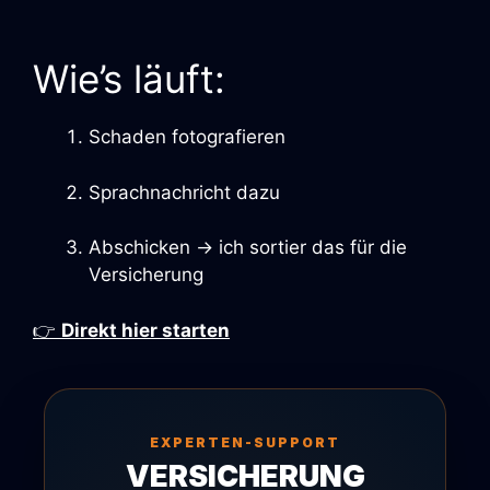
Wie’s läuft:
Schaden fotografieren
Sprachnachricht dazu
Abschicken → ich sortier das für die
Versicherung
👉
Direkt hier starten
EXPERTEN-SUPPORT
VERSICHERUNG