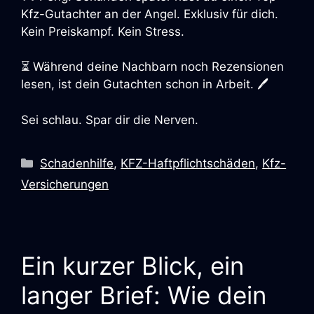
Kfz-Gutachter an der Angel. Exklusiv für dich.
Kein Preiskampf. Kein Stress.
⏳ Während deine Nachbarn noch Rezensionen
lesen, ist dein Gutachten schon in Arbeit. 🖊️
Sei schlau. Spar dir die Nerven.
Schadenhilfe
,
KFZ-Haftpflichtschäden
,
Kfz-
Versicherungen
Ein kurzer Blick, ein
langer Brief: Wie dein