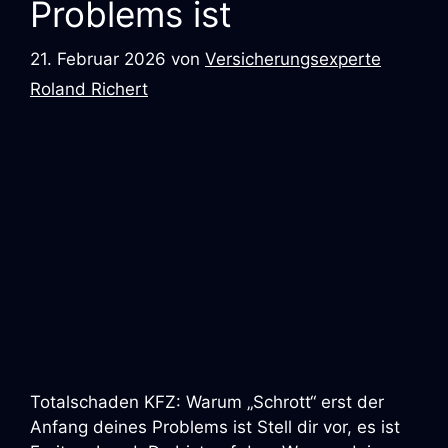
Problems ist
21. Februar 2026
von
Versicherungsexperte
Roland Richert
Totalschaden KFZ: Warum „Schrott“ erst der
Anfang deines Problems ist Stell dir vor, es ist