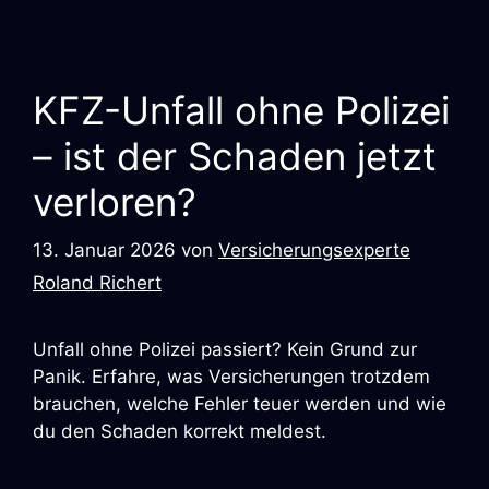
KFZ-Unfall ohne Polizei
– ist der Schaden jetzt
verloren?
13. Januar 2026
von
Versicherungsexperte
Roland Richert
Unfall ohne Polizei passiert? Kein Grund zur
Panik. Erfahre, was Versicherungen trotzdem
brauchen, welche Fehler teuer werden und wie
du den Schaden korrekt meldest.