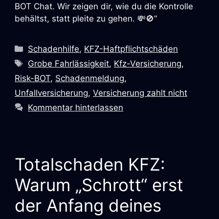
BOT Chat. Wir zeigen dir, wie du die Kontrolle
behältst, statt pleite zu gehen. 💸🚫“
Schadenhilfe
,
KFZ-Haftpflichtschäden
Grobe Fahrlässigkeit
,
Kfz-Versicherung
,
Risk-BOT
,
Schadenmeldung
,
Unfallversicherung
,
Versicherung zahlt nicht
Kommentar hinterlassen
Totalschaden KFZ:
Warum „Schrott“ erst
der Anfang deines