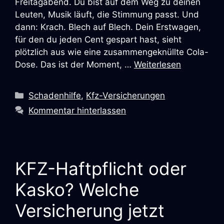
Freitagabend. Du bist auf dem Weg zu deinen
Leuten, Musik läuft, die Stimmung passt. Und
dann: Krach. Blech auf Blech. Dein Erstwagen,
für den du jeden Cent gespart hast, sieht
plötzlich aus wie eine zusammengeknüllte Cola-
Dose. Das ist der Moment, …
Weiterlesen
Schadenhilfe
,
Kfz-Versicherungen
Kommentar hinterlassen
KFZ-Haftpflicht oder
Kasko? Welche
Versicherung jetzt