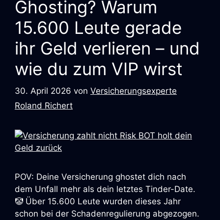
Ghosting? Warum
15.600 Leute gerade
ihr Geld verlieren – und
wie du zum VIP wirst
30. April 2026
von
Versicherungsexperte
Roland Richert
POV: Deine Versicherung ghostet dich nach
dem Unfall mehr als dein letztes Tinder-Date.
🤡 Über 15.600 Leute wurden dieses Jahr
schon bei der Schadenregulierung abgezogen.