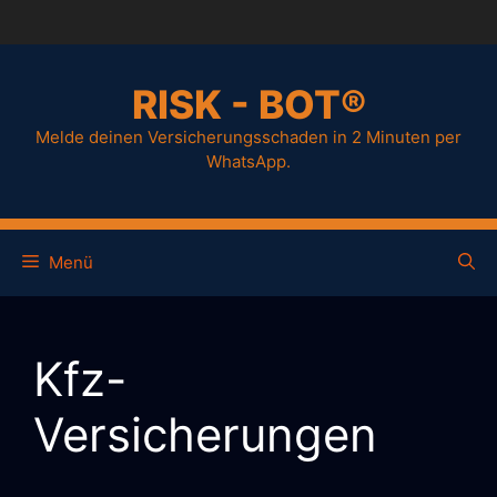
RISK - BOT®
Melde deinen Versicherungsschaden in 2 Minuten per
WhatsApp.
Menü
Kfz-
Versicherungen