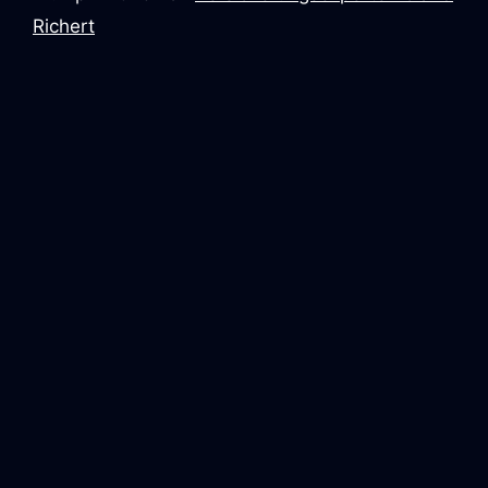
Richert