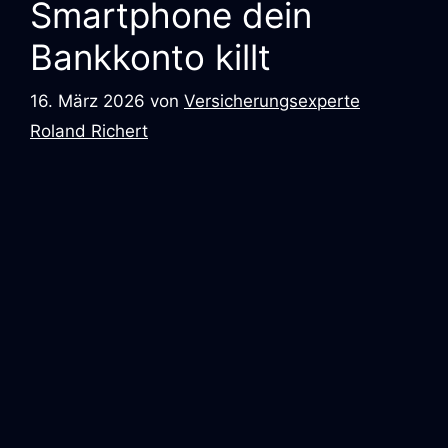
Smartphone dein
Bankkonto killt
16. März 2026
von
Versicherungsexperte
Roland Richert