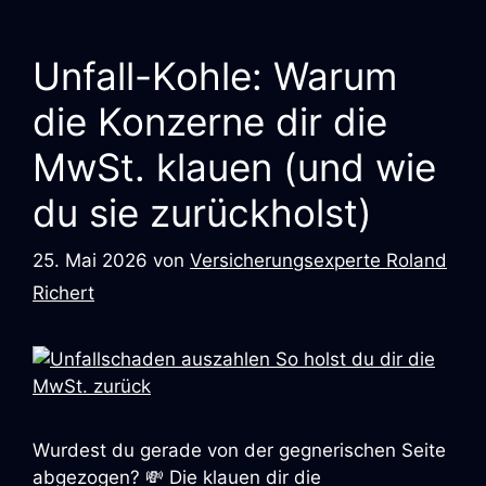
Unfall-Kohle: Warum
die Konzerne dir die
MwSt. klauen (und wie
du sie zurückholst)
25. Mai 2026
von
Versicherungsexperte Roland
Richert
Wurdest du gerade von der gegnerischen Seite
abgezogen? 💸 Die klauen dir die