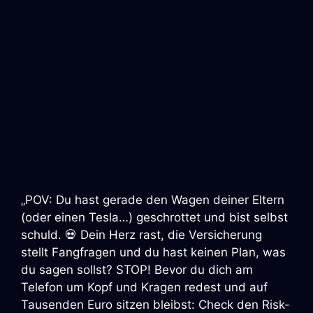
„POV: Du hast gerade den Wagen deiner Eltern
(oder einen Tesla…) geschrottet und bist selbst
schuld. 💀 Dein Herz rast, die Versicherung
stellt Fangfragen und du hast keinen Plan, was
du sagen sollst? STOP! Bevor du dich am
Telefon um Kopf und Kragen redest und auf
Tausenden Euro sitzen bleibst: Check den Risk-