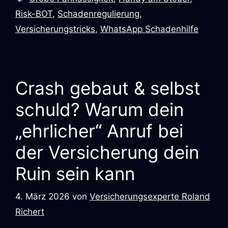
Risk-BOT
,
Schadenregulierung
,
Versicherungstricks
,
WhatsApp Schadenhilfe
Crash gebaut & selbst
schuld? Warum dein
„ehrlicher“ Anruf bei
der Versicherung dein
Ruin sein kann
4. März 2026
von
Versicherungsexperte Roland
Richert