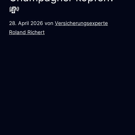
💸
28. April 2026
von
Versicherungsexperte
Roland Richert