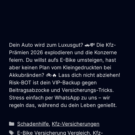
Dein Auto wird zum Luxusgut? 🚗💸 Die Kfz-
Prämien 2026 explodieren und die Konzerne
feiern. Du willst aufs E-Bike umsteigen, hast
aber keinen Plan vom Kleingedruckten bei
Akkubränden? 🚲🔥 Lass dich nicht abziehen!
Risk-BOT ist dein VIP-Backup gegen
Beitragsabzocke und Versicherungs-Tricks.
Stress einfach per WhatsApp zu uns – wir
regeln das, während du dein Leben genießt.
Schadenhilfe
,
Kfz-Versicherungen
E-Bike Versicherung Vergleich
,
Kfz-