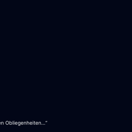
en Obliegenheiten…“