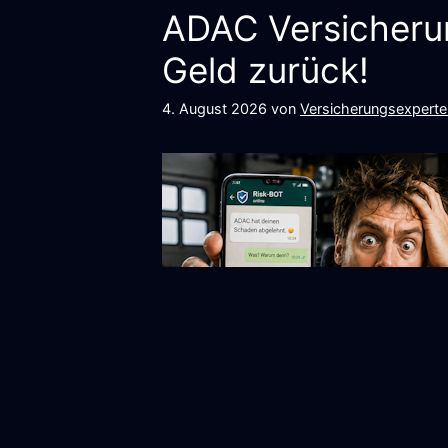
ADAC Versicherun
Geld zurück!
4. August 2026
von
Versicherungsexperte