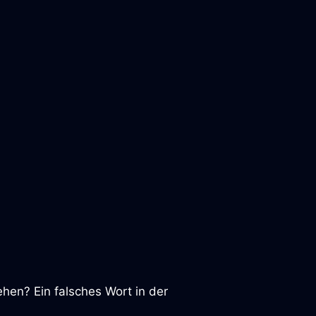
ehen? Ein falsches Wort in der