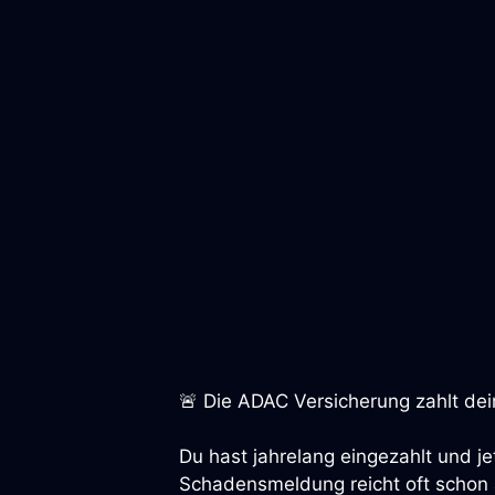
🚨 Die ADAC Versicherung zahlt dei
Du hast jahrelang eingezahlt und je
Schadensmeldung reicht oft schon a