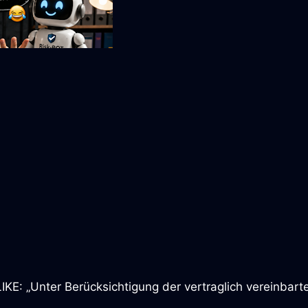
 „Unter Berücksichtigung der vertraglich vereinbart