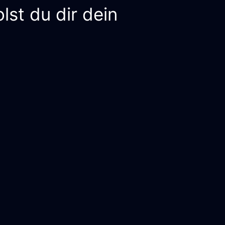
st du dir dein