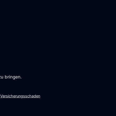
zu bringen.
,
Versicherungsschaden