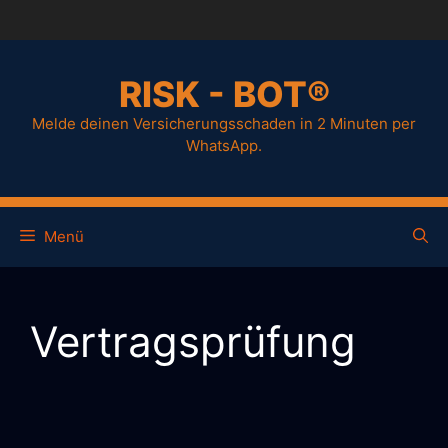
RISK - BOT®
Melde deinen Versicherungsschaden in 2 Minuten per
WhatsApp.
Menü
Vertragsprüfung