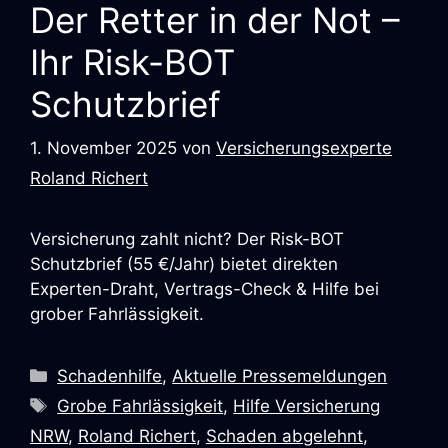
Der Retter in der Not –
Ihr Risk-BOT
Schutzbrief
1. November 2025
von
Versicherungsexperte
Roland Richert
Versicherung zahlt nicht? Der Risk-BOT
Schutzbrief (55 €/Jahr) bietet direkten
Experten-Draht, Vertrags-Check & Hilfe bei
grober Fahrlässigkeit.
Schadenhilfe
,
Aktuelle Pressemeldungen
Grobe Fahrlässigkeit
,
Hilfe Versicherung
NRW
,
Roland Richert
,
Schaden abgelehnt
,