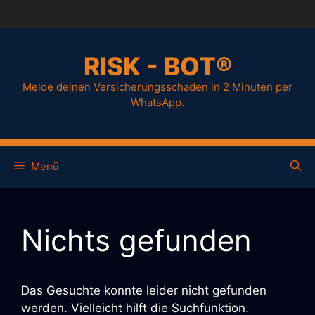
Zum
Inhalt
springen
RISK - BOT®
Melde deinen Versicherungsschaden in 2 Minuten per
WhatsApp.
Menü
Nichts gefunden
Das Gesuchte konnte leider nicht gefunden
werden. Vielleicht hilft die Suchfunktion.