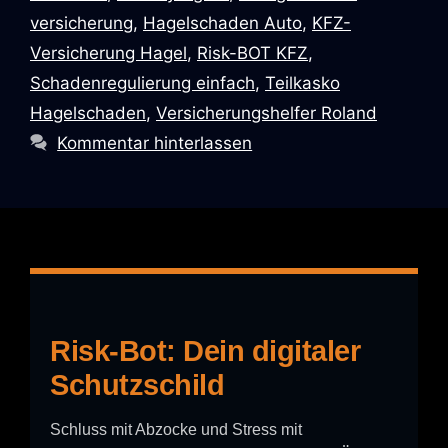
versicherung
,
Hagelschaden Auto
,
KFZ-
Versicherung Hagel
,
Risk-BOT KFZ
,
Schadenregulierung einfach
,
Teilkasko
Hagelschaden
,
Versicherungshelfer Roland
Kommentar hinterlassen
Risk-Bot: Dein digitaler
Schutzschild
Schluss mit Abzocke und Stress mit