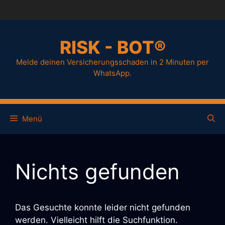
Zum
Inhalt
springen
RISK - BOT®
Melde deinen Versicherungsschaden in 2 Minuten per
WhatsApp.
Menü
Nichts gefunden
Das Gesuchte konnte leider nicht gefunden
werden. Vielleicht hilft die Suchfunktion.