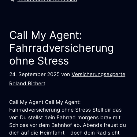
Call My Agent:
Fahrradversicherung
ohne Stress
24. September 2025
von
Versicherungsexperte
Roland Richert
Call My Agent Call My Agent:
Fahrradversicherung ohne Stress Stell dir das
vor: Du stellst dein Fahrrad morgens brav mit
Schloss vor dem Bahnhof ab. Abends freust du
dich auf die Heimfahrt – doch dein Rad sieht