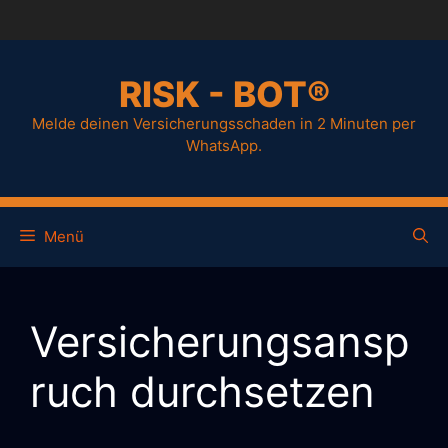
RISK - BOT®
Melde deinen Versicherungsschaden in 2 Minuten per
WhatsApp.
Menü
Versicherungsansp
ruch durchsetzen