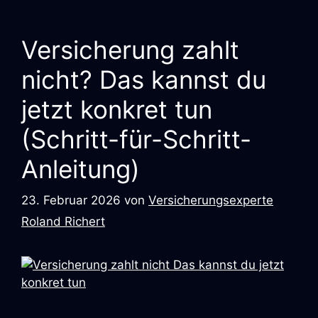
Versicherung zahlt
nicht? Das kannst du
jetzt konkret tun
(Schritt-für-Schritt-
Anleitung)
23. Februar 2026
von
Versicherungsexperte
Roland Richert