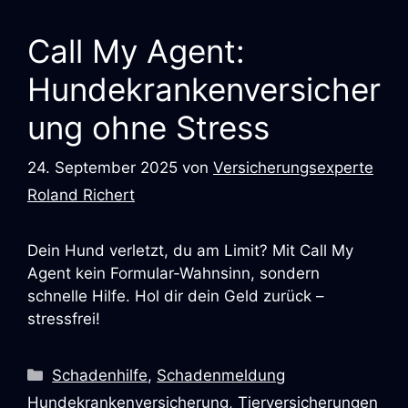
Call My Agent:
Hundekrankenversicher
ung ohne Stress
24. September 2025
von
Versicherungsexperte
Roland Richert
Dein Hund verletzt, du am Limit? Mit Call My
Agent kein Formular-Wahnsinn, sondern
schnelle Hilfe. Hol dir dein Geld zurück –
stressfrei!
Schadenhilfe
,
Schadenmeldung
Hundekrankenversicherung
,
Tierversicherungen