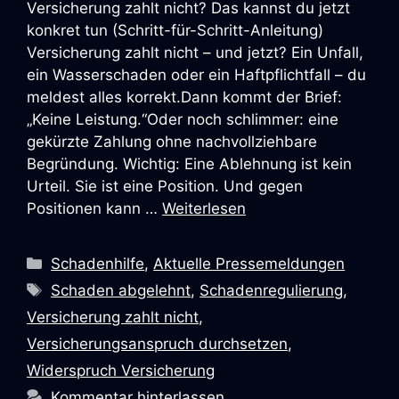
Versicherung zahlt nicht? Das kannst du jetzt
konkret tun (Schritt-für-Schritt-Anleitung)
Versicherung zahlt nicht – und jetzt? Ein Unfall,
ein Wasserschaden oder ein Haftpflichtfall – du
meldest alles korrekt.Dann kommt der Brief:
„Keine Leistung.“Oder noch schlimmer: eine
gekürzte Zahlung ohne nachvollziehbare
Begründung. Wichtig: Eine Ablehnung ist kein
Urteil. Sie ist eine Position. Und gegen
Positionen kann …
Weiterlesen
Schadenhilfe
,
Aktuelle Pressemeldungen
Schaden abgelehnt
,
Schadenregulierung
,
Versicherung zahlt nicht
,
Versicherungsanspruch durchsetzen
,
Widerspruch Versicherung
Kommentar hinterlassen