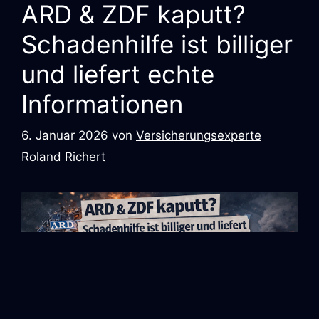
ARD & ZDF kaputt?
Schadenhilfe ist billiger
und liefert echte
Informationen
6. Januar 2026
von
Versicherungsexperte
Roland Richert