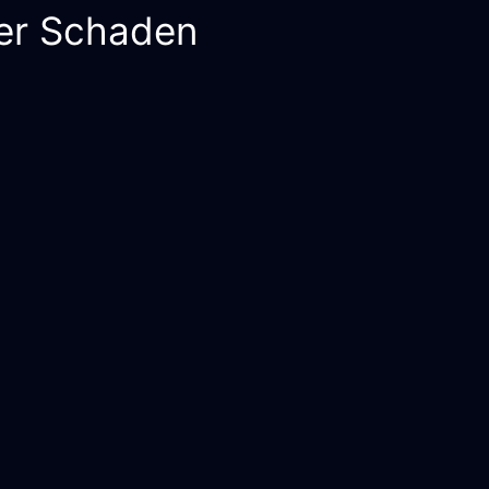
der Schaden