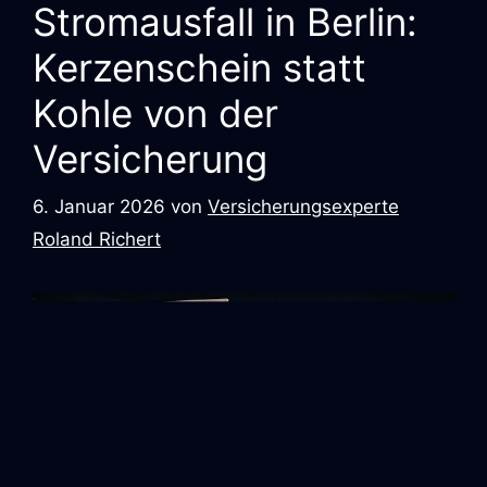
Stromausfall in Berlin:
Kerzenschein statt
Kohle von der
Versicherung
6. Januar 2026
von
Versicherungsexperte
Roland Richert