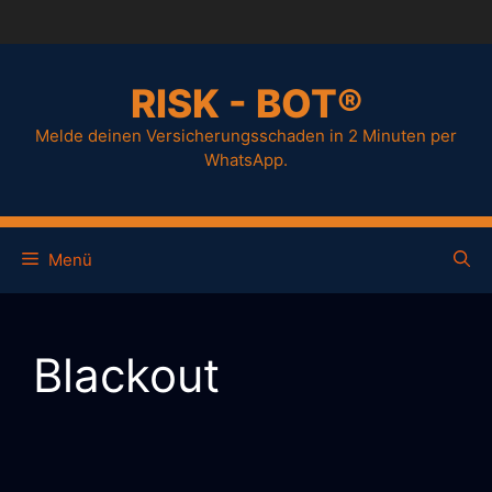
RISK - BOT®
Melde deinen Versicherungsschaden in 2 Minuten per
WhatsApp.
Menü
Blackout