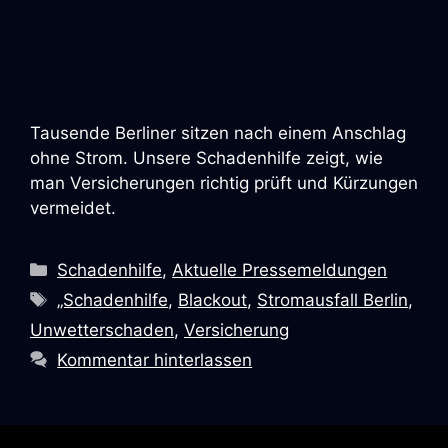
Tausende Berliner sitzen nach einem Anschlag
ohne Strom. Unsere Schadenhilfe zeigt, wie
man Versicherungen richtig prüft und Kürzungen
vermeidet.
Schadenhilfe
,
Aktuelle Pressemeldungen
„Schadenhilfe
,
Blackout
,
Stromausfall Berlin
,
Unwetterschaden
,
Versicherung
Kommentar hinterlassen