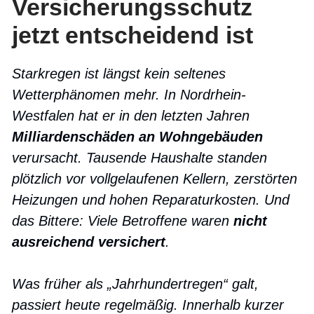
Versicherungsschutz
jetzt entscheidend ist
Starkregen ist längst kein seltenes
Wetterphänomen mehr. In Nordrhein-
Westfalen hat er in den letzten Jahren
Milliardenschäden an Wohngebäuden
verursacht. Tausende Haushalte standen
plötzlich vor vollgelaufenen Kellern, zerstörten
Heizungen und hohen Reparaturkosten. Und
das Bittere: Viele Betroffene waren
nicht
ausreichend versichert
.
Was früher als „Jahrhundertregen“ galt,
passiert heute regelmäßig. Innerhalb kurzer