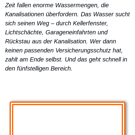
Zeit fallen enorme Wassermengen, die
Kanalisationen überfordern. Das Wasser sucht
sich seinen Weg – durch Kellerfenster,
Lichtschächte, Garageneinfahrten und
Rückstau aus der Kanalisation. Wer dann
keinen passenden Versicherungsschutz hat,
zahlt am Ende selbst. Und das geht schnell in
den fünfstelligen Bereich.