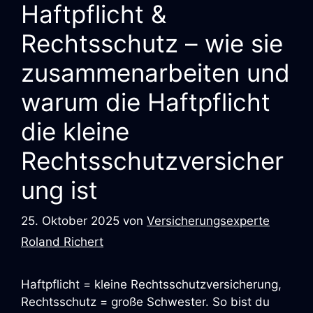
Haftpflicht &
Rechtsschutz – wie sie
zusammenarbeiten und
warum die Haftpflicht
die kleine
Rechtsschutzversicher
ung ist
25. Oktober 2025
von
Versicherungsexperte
Roland Richert
Haftpflicht = kleine Rechtsschutzversicherung,
Rechtsschutz = große Schwester. So bist du