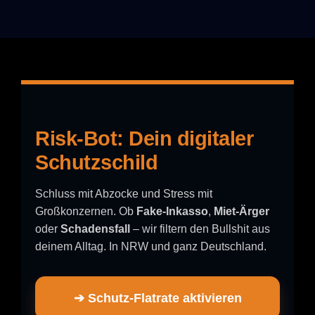
Risk-Bot: Dein digitaler
Schutzschild
Schluss mit Abzocke und Stress mit
Großkonzernen. Ob
Fake-Inkasso
,
Miet-Ärger
oder
Schadensfall
– wir filtern den Bullshit aus
deinem Alltag. In NRW und ganz Deutschland.
➔ Schutz-Flatrate aktivieren