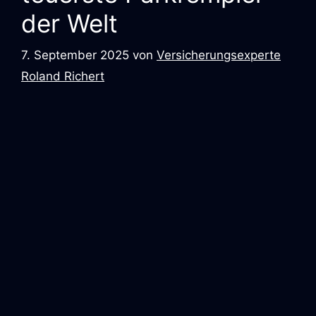
der Welt
7. September 2025
von
Versicherungsexperte
Roland Richert