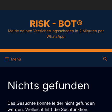
Zum
Inhalt
springen
RISK - BOT®
Melde deinen Versicherungsschaden in 2 Minuten per
WhatsApp.
Menü
Nichts gefunden
Das Gesuchte konnte leider nicht gefunden
werden. Vielleicht hilft die Suchfunktion.