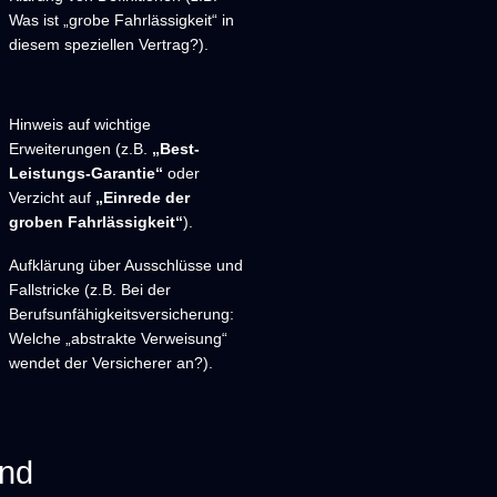
Was ist „grobe Fahrlässigkeit“ in
diesem speziellen Vertrag?).
Hinweis auf wichtige
Erweiterungen (z.B.
„Best-
Leistungs-Garantie“
oder
Verzicht auf
„Einrede der
groben Fahrlässigkeit“
).
Aufklärung über Ausschlüsse und
Fallstricke (z.B. Bei der
Berufsunfähigkeitsversicherung:
Welche „abstrakte Verweisung“
wendet der Versicherer an?).
nd