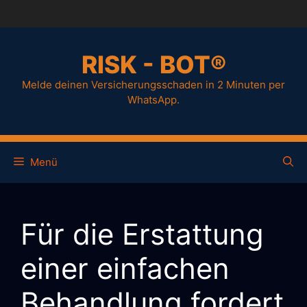
RISK - BOT®
Melde deinen Versicherungsschaden in 2 Minuten per
WhatsApp.
Menü
Für die Erstattung
einer einfachen
Behandlung fordert