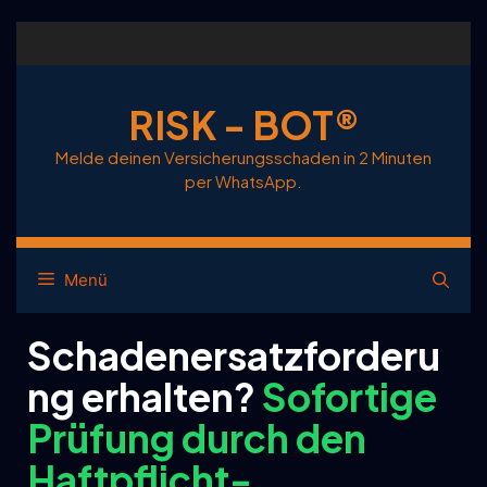
RISK - BOT®
Melde deinen Versicherungsschaden in 2 Minuten
per WhatsApp.
Menü
Schadenersatzforderu
ng erhalten?
Sofortige
Prüfung durch den
Haftpflicht-