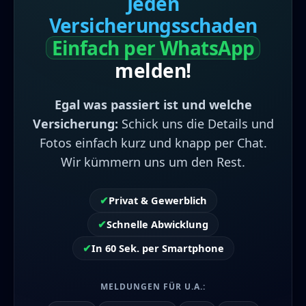
Jeden
Versicherungsschaden
Einfach per WhatsApp
melden!
Egal was passiert ist und welche
Versicherung:
Schick uns die Details und
Fotos einfach kurz und knapp per Chat. Wir
kümmern uns um den Rest.
✔
Privat & Gewerblich
✔
Schnelle Abwicklung
✔
In 60 Sek. per Smartphone
MELDUNGEN FÜR U.A.: