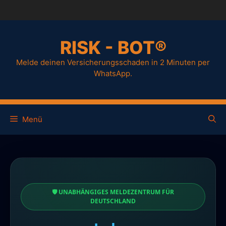
RISK - BOT®
Melde deinen Versicherungsschaden in 2 Minuten per
WhatsApp.
Menü
🛡️ UNABHÄNGIGES MELDEZENTRUM FÜR
DEUTSCHLAND