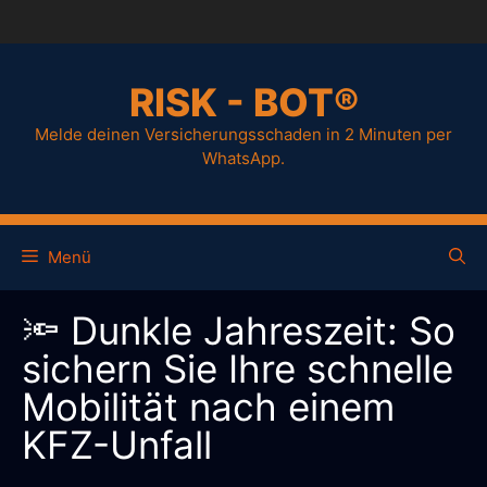
RISK - BOT®
Melde deinen Versicherungsschaden in 2 Minuten per
WhatsApp.
Menü
🔦 Dunkle Jahreszeit: So
sichern Sie Ihre schnelle
Mobilität nach einem
KFZ-Unfall