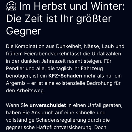
🥶 Im Herbst und Winter:
Die Zeit ist Ihr größter
Gegner
Die Kombination aus Dunkelheit, Nässe, Laub und
frühem Feierabendverkehr lässt die Unfallzahlen
in der dunklen Jahreszeit rasant steigen. Für
Pendler und alle, die täglich ihr Fahrzeug
benötigen, ist ein
KFZ-Schaden
mehr als nur ein
Ärgernis – er ist eine existenzielle Bedrohung für
den Arbeitsweg.
Wenn Sie
unverschuldet
in einen Unfall geraten,
haben Sie Anspruch auf eine schnelle und
vollständige Schadensregulierung durch die
gegnerische Haftpflichtversicherung. Doch