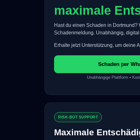
maximale Ent
Hast du einen Schaden in Dortmund? W
Schadenmeldung. Unabhängig, digital 
Erhalte jetzt Unterstützung, um deine 
Schaden per Wh
Unabhängige Plattform • Kost
RISK-BOT SUPPORT
Maximale Entschädi