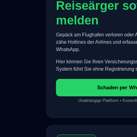
Reiseärger so
melden
Gepäck am Flughafen verloren oder 
zähe Hotlines der Airlines und erfasse
WhatsApp.
Hier können Sie Ihren Versicherung
System führt Sie ohne Registrierung 
Schaden per Wh
Unabhängige Plattform • Kostenfr