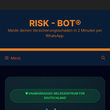
RISK - BOT®
Melde deinen Versicherungsschaden in 2 Minuten per
WhatsApp.
Menü
🛡️ UNABHÄNGIGES MELDEZENTRUM FÜR
DEUTSCHLAND