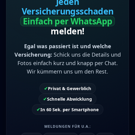
Jeden
Versicherungsschaden
Einfach per WhatsApp
melden!
Egal was passiert ist und welche
Versicherung:
Schick uns die Details und
Fotos einfach kurz und knapp per Chat. Wir
kümmern uns um den Rest.
✔
Privat & Gewerblich
✔
Schnelle Abwicklung
✔
In 60 Sek. per Smartphone
MELDUNGEN FÜR U.A.: