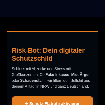
Risk-Bot: Dein digitaler
Schutzschild
Schluss mit Abzocke und Stress mit
Großkonzernen. Ob
Fake-Inkasso
,
Miet-Ärger
oder
Schadensfall
– wir filtern den Bullshit aus
deinem Alltag. In NRW und ganz Deutschland.
➔ Schutz-Flatrate aktivieren