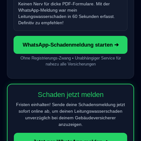
Keinen Nerv für dicke PDF-Formulare. Mit der
WhatsApp-Meldung war mein
Leitungswasserschaden in 60 Sekunden erfasst.
Definitiv zu empfehlen!
WhatsApp-Schadenmeldung starten ➔
Ohne Registrierungs-Zwang • Unabhängiger Service für
nahezu alle Versicherungen
Schaden jetzt melden
Fristen einhalten! Sende deine Schadensmeldung jetzt
sofort online ab, um deinen Leitungswasserschaden
unverzüglich bei deinem Gebäudeversicherer
anzuzeigen.