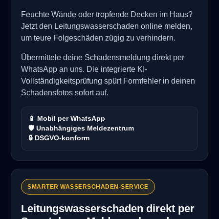
Feuchte Wände oder tropfende Decken im Haus?
Jetzt den Leitungswasserschaden online melden,
um teure Folgeschäden zügig zu verhindern.
Übermittele deine Schadensmeldung direkt per
WhatsApp an uns. Die integrierte KI-
Vollständigkeitsprüfung spürt Formfehler in deinen
Schadensfotos sofort auf.
📱 Mobil per WhatsApp
🛡️ Unabhängiges Meldezentrum
🔒 DSGVO-konform
SMARTER WASSERSCHADEN-SERVICE
Leitungswasserschaden direkt per