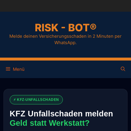
RISK - BOT®
Melde deinen Versicherungsschaden in 2 Minuten per
WhatsApp.
Menü
⚡ KFZ-UNFALLSCHADEN
KFZ Unfallschaden melden
Geld statt Werkstatt?