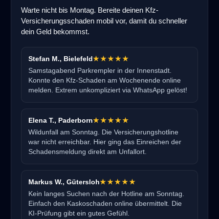
Warte nicht bis Montag. Bereite deinen Kfz-
Versicherungsschaden mobil vor, damit du schneller
dein Geld bekommst.
Stefan M., Bielefeld
★★★★★
Samstagabend Parkrempler in der Innenstadt.
Konnte den Kfz-Schaden am Wochenende online
melden. Extrem unkompliziert via WhatsApp gelöst!
Elena T., Paderborn
★★★★★
Wildunfall am Sonntag. Die Versicherungshotline
war nicht erreichbar. Hier ging das Einreichen der
Schadensmeldung direkt am Unfallort.
Markus W., Gütersloh
★★★★★
Kein langes Suchen nach der Hotline am Sonntag.
Einfach den Kaskoschaden online übermittelt. Die
KI-Prüfung gibt ein gutes Gefühl.