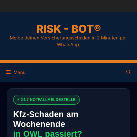
RISK - BOT®
Melde deinen Versicherungsschaden in 2 Minuten per
WhatsApp.
Menü
⚡ 24/7 NOTFALLMELDESTELLE
Kfz-Schaden am
Wochenende
in OWL passiert?