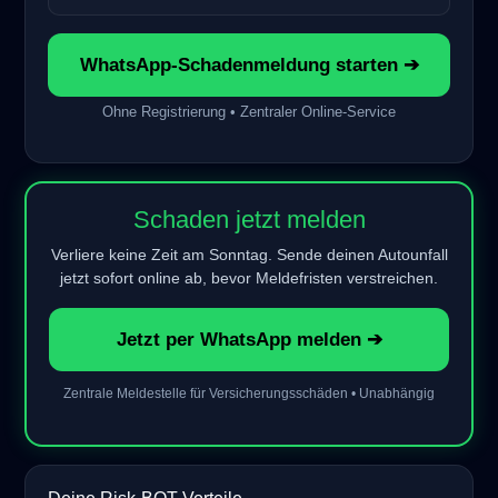
WhatsApp-Schadenmeldung starten ➔
Ohne Registrierung • Zentraler Online-Service
Schaden jetzt melden
Verliere keine Zeit am Sonntag. Sende deinen Autounfall
jetzt sofort online ab, bevor Meldefristen verstreichen.
Jetzt per WhatsApp melden ➔
Zentrale Meldestelle für Versicherungsschäden • Unabhängig