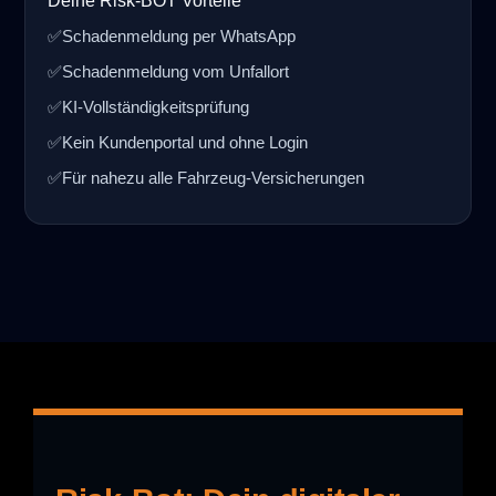
Deine Risk-BOT Vorteile
✅
Schadenmeldung per WhatsApp
✅
Schadenmeldung vom Unfallort
✅
KI-Vollständigkeitsprüfung
✅
Kein Kundenportal und ohne Login
✅
Für nahezu alle Fahrzeug-Versicherungen