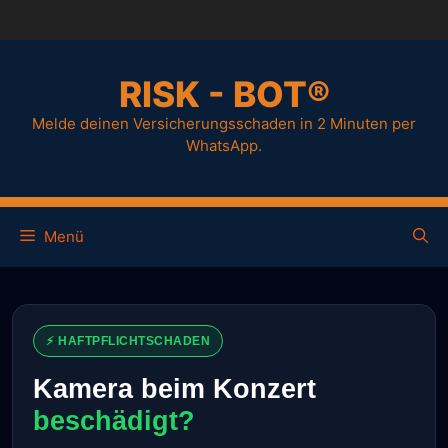
RISK - BOT®
Melde deinen Versicherungsschaden in 2 Minuten per
WhatsApp.
Menü
⚡ HAFTPFLICHTSCHADEN
Kamera beim Konzert
beschädigt?