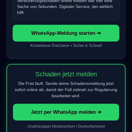
Versicherungsschaden online melden war hier eine
Sache von Sekunden. Digitaler Service, der wirklich
hilft.
WhatsApp-Meldung starten ➔
Kostenloser Erstcheck • Sicher & Schnell
Schaden jetzt melden
Die Frist läuft. Sende deine Schadensmeldung jetzt
sofort online ab, damit der Fall zeitnah zur Regulierung
bearbeitet wird.
Jetzt per WhatsApp melden ➔
Unabhängiges Meldezentrum • Deutschlandweit