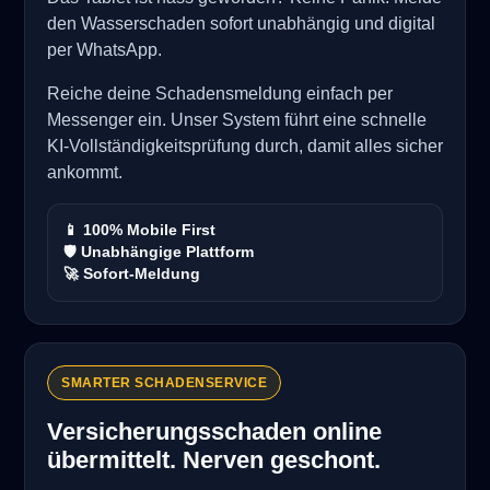
den Wasserschaden sofort unabhängig und digital
per WhatsApp.
Reiche deine Schadensmeldung einfach per
Messenger ein. Unser System führt eine schnelle
KI-Vollständigkeitsprüfung durch, damit alles sicher
ankommt.
📱 100% Mobile First
🛡️ Unabhängige Plattform
🚀 Sofort-Meldung
SMARTER SCHADENSERVICE
Versicherungsschaden online
übermittelt. Nerven geschont.