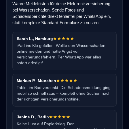
Wahre Meldefristen für deine Elektronikversicherung
bei Wasserschaden. Sende Fotos und
Schadensberichte direkt fehlerfrei per WhatsApp ein,
statt komplexe Standard-Formulare zu nutzen.
Sarah L., Hamburg
★★★★★
iPad ins Klo gefallen. Wollte den Wasserschaden
online melden und hatte Angst vor
Versicherungsfehlern. Per WhatsApp war alles
sofort erledigt!
Markus P., München
★★★★★
Tablet im Bad versenkt. Die Schadensmeldung ging
mobil so schnell raus – komplett ohne Suchen nach
der richtigen Versicherungshotline.
Janine D., Berlin
★★★★★
Keine Lust auf Papierkrieg. Den