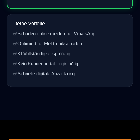
Deine Vorteile
✅
Schaden online melden per WhatsApp
✅
Optimiert für Elektronikschäden
✅
KI-Vollständigkeitsprüfung
✅
Kein Kundenportal-Login nötig
✅
Schnelle digitale Abwicklung