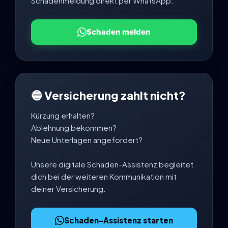
Schadenmeldung direkt per WhatsApp.
Schaden melden
🔵 Versicherung zahlt nicht?
Kürzung erhalten?
Ablehnung bekommen?
Neue Unterlagen angefordert?
Unsere digitale Schaden-Assistenz begleitet
dich bei der weiteren Kommunikation mit
deiner Versicherung.
Schaden-Assistenz starten