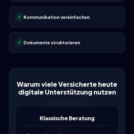
Kommunikation vereinfachen
✓
Dokumente strukturieren
✓
Warum viele Versicherte heute
digitale Unterstützung nutzen
Klassische Beratung