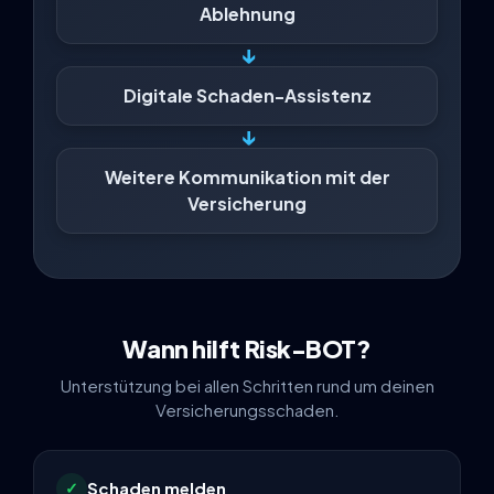
Ablehnung
↓
Digitale Schaden-Assistenz
↓
Weitere Kommunikation mit der
Versicherung
Wann hilft Risk-BOT?
Unterstützung bei allen Schritten rund um deinen
Versicherungsschaden.
Schaden melden
✓