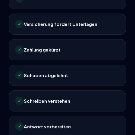
Versicherung fordert Unterlagen
✓
Zahlung gekürzt
✓
Schaden abgelehnt
✓
Schreiben verstehen
✓
Antwort vorbereiten
✓