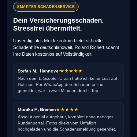
SMARTER SCHADENSERVICE
Dein Versicherungsschaden.
Stressfrei übermittelt.
Unser digitales Meldezentrum bietet schnelle
Schadenhilfe deutschlandweit. Roland Richert scannt
Ihre Daten kostenlos auf Vollständigkeit.
Stefan M., Hannover
★★★★★
Nach dem E-Scooter Crash hatte ich keine Lust auf
Hotlines. Per WhatsApp den Schaden online
gemeldet, war in zwei Minuten durch. Top.
Monika F., Bremen
★★★★★
Absolut genial aufgebaut, komplett ohne nerviges
Kundenportal. Fotos direkt vom Unfallort
hochgeladen und die Schadensmeldung gesendet.