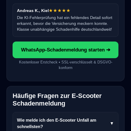
Andreas K., Kiel
★★★★★
Die KI-Fehlerprüfung hat ein fehlendes Detail sofort
erkannt, bevor die Versicherung meckern konnte.
Klasse unabhängige Schadenhilfe deutschlandweit!
WhatsApp-Schadenmeldung starten ➔
Kostenloser Erstcheck • SSL-verschlüsselt & DSGVO-
konform
Häufige Fragen zur E-Scooter
Schadenmeldung
Wie melde ich den E-Scooter Unfall am
▼
schnellsten?