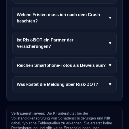
Welche Fristen muss ich nach dem Crash
▼
beachten?
Ist Risk-BOT ein Partner der
▼
Versicherungen?
Reichen Smartphone-Fotos als Beweis aus?
▼
Was kostet die Meldung über Risk-BOT?
▼
Vertrauenshinweis:
Die KI unterstützt bei der
Vollständigkeitsprüfung von Schadenschilderungen und hilft
dabei, typische Fehlerquellen zu erkennen. Sie ersetzt keine
Rechtsberatung und trifft keine Entscheidungen über