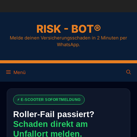
RISK - BOT®
Melde deinen Versicherungsschaden in 2 Minuten per
WhatsApp.
Menü
⚡ E-SCOOTER SOFORTMELDUNG
Roller-Fail passiert?
Schaden direkt am
Unfallort melden.