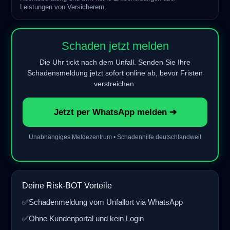
Leistungen von Versicherern.
Schaden jetzt melden
Die Uhr tickt nach dem Unfall. Senden Sie Ihre
Schadensmeldung jetzt sofort online ab, bevor Fristen
verstreichen.
Jetzt per WhatsApp melden ➔
Unabhängiges Meldezentrum • Schadenhilfe deutschlandweit
Deine Risk-BOT Vorteile
✅
Schadenmeldung vom Unfallort via WhatsApp
✅
Ohne Kundenportal und kein Login