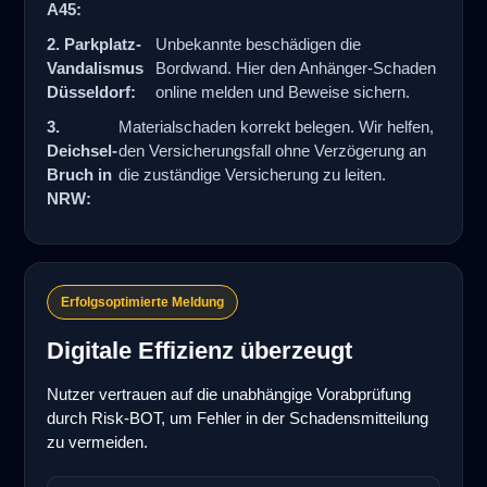
A45:
2. Parkplatz-
Unbekannte beschädigen die
Vandalismus
Bordwand. Hier den Anhänger-Schaden
Düsseldorf:
online melden und Beweise sichern.
3.
Materialschaden korrekt belegen. Wir helfen,
Deichsel-
den Versicherungsfall ohne Verzögerung an
Bruch in
die zuständige Versicherung zu leiten.
NRW:
Erfolgsoptimierte Meldung
Digitale Effizienz überzeugt
Nutzer vertrauen auf die unabhängige Vorabprüfung
durch Risk-BOT, um Fehler in der Schadensmitteilung
zu vermeiden.