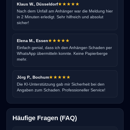
Klaus W., Düsseldorf
★★★★★
Nach dem Unfall am Anhänger war die Meldung hier
in 2 Minuten erledigt. Sehr hilfreich und absolut
sicher!
Elena M., Essen
★★★★★
Einfach genial, dass ich den Anhänger-Schaden per
WhatsApp übermitteln konnte. Keine Papierberge
mehr.
Jörg P., Bochum
★★★★★
Die KI-Unterstützung gab mir Sicherheit bei den
Angaben zum Schaden. Professioneller Service!
Häufige Fragen (FAQ)