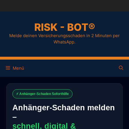
RISK - BOT®
Melde deinen Versicherungsschaden in 2 Minuten per
WhatsApp.
Menü
⚡ Anhänger-Schaden Soforthilfe
Anhänger-Schaden melden
–
schnell, digital &