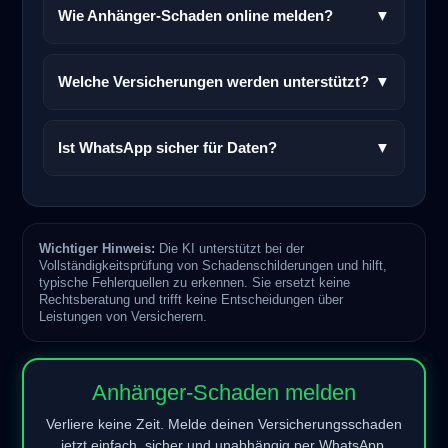
Wie Anhänger-Schaden online melden?
▼
Welche Versicherungen werden unterstützt?
▼
Ist WhatsApp sicher für Daten?
▼
Wichtiger Hinweis:
Die KI unterstützt bei der
Vollständigkeitsprüfung von Schadenschilderungen und hilft,
typische Fehlerquellen zu erkennen. Sie ersetzt keine
Rechtsberatung und trifft keine Entscheidungen über
Leistungen von Versicherern.
Anhänger-Schaden melden
Verliere keine Zeit. Melde deinen Versicherungsschaden
jetzt einfach, sicher und unabhängig per WhatsApp.