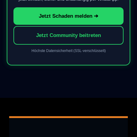
Jetzt Schaden melden ➔
Jetzt Community beitreten
Höchste Datensicherheit (SSL-verschlüsselt)