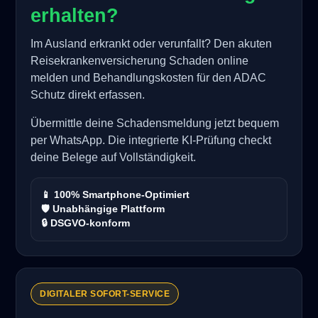
erhalten?
Im Ausland erkrankt oder verunfallt? Den akuten
Reisekrankenversicherung Schaden online
melden und Behandlungskosten für den ADAC
Schutz direkt erfassen.
Übermittle deine Schadensmeldung jetzt bequem
per WhatsApp. Die integrierte KI-Prüfung checkt
deine Belege auf Vollständigkeit.
📱 100% Smartphone-Optimiert
🛡️ Unabhängige Plattform
🔒 DSGVO-konform
DIGITALER SOFORT-SERVICE