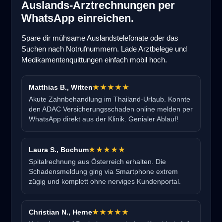
Auslands-Arztrechnungen per
WhatsApp einreichen.
Spare dir mühsame Auslandstelefonate oder das
Suchen nach Notrufnummern. Lade Arztbelege und
Medikamentenquittungen einfach mobil hoch.
Matthias B., Witten
★★★★★
Akute Zahnbehandlung im Thailand-Urlaub. Konnte
den ADAC Versicherungsschaden online melden per
WhatsApp direkt aus der Klinik. Genialer Ablauf!
Laura S., Bochum
★★★★★
Spitalrechnung aus Österreich erhalten. Die
Schadensmeldung ging via Smartphone extrem
zügig und komplett ohne nerviges Kundenportal.
Christian N., Herne
★★★★★