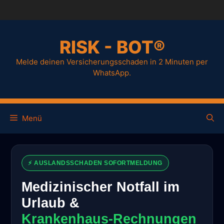
RISK - BOT®
Melde deinen Versicherungsschaden in 2 Minuten per
WhatsApp.
Menü
⚡ AUSLANDSSCHADEN SOFORTMELDUNG
Medizinischer Notfall im
Urlaub &
Krankenhaus-Rechnungen