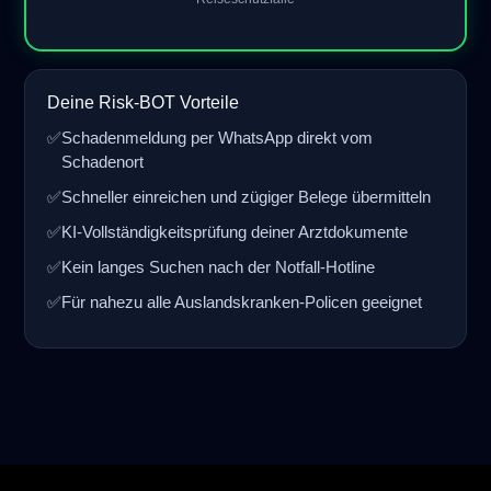
Deine Risk-BOT Vorteile
✅
Schadenmeldung per WhatsApp direkt vom
Schadenort
✅
Schneller einreichen und zügiger Belege übermitteln
✅
KI-Vollständigkeitsprüfung deiner Arztdokumente
✅
Kein langes Suchen nach der Notfall-Hotline
✅
Für nahezu alle Auslandskranken-Policen geeignet