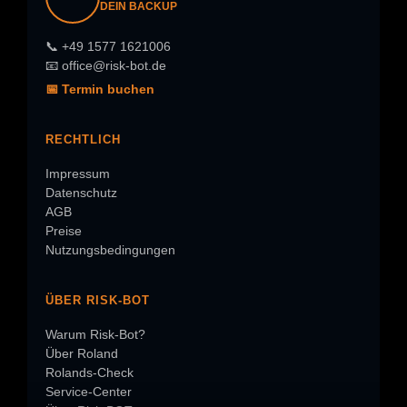
DEIN BACKUP
📞 +49 1577 1621006
📧 office@risk-bot.de
📅 Termin buchen
RECHTLICH
Impressum
Datenschutz
AGB
Preise
Nutzungsbedingungen
ÜBER RISK-BOT
Warum Risk-Bot?
Über Roland
Rolands-Check
Service-Center