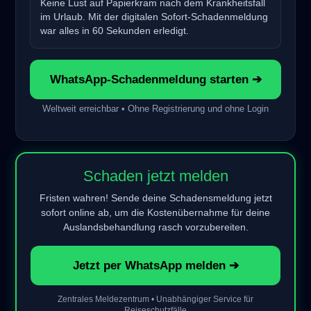
Keine Lust auf Papierkram nach dem Krankheitsfall
im Urlaub. Mit der digitalen Sofort-Schadenmeldung
war alles in 60 Sekunden erledigt.
WhatsApp-Schadenmeldung starten ➔
Weltweit erreichbar • Ohne Registrierung und ohne Login
Schaden jetzt melden
Fristen wahren! Sende deine Schadensmeldung jetzt
sofort online ab, um die Kostenübernahme für deine
Auslandsbehandlung rasch vorzubereiten.
Jetzt per WhatsApp melden ➔
Zentrales Meldezentrum • Unabhängiger Service für
Reiseschutzfälle