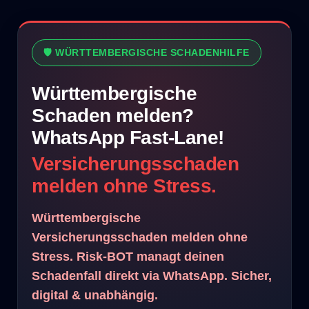
🛡️ WÜRTTEMBERGISCHE SCHADENHILFE
Württembergische
Schaden melden?
WhatsApp Fast-Lane!
Versicherungsschaden
melden ohne Stress.
Württembergische
Versicherungsschaden melden ohne
Stress. Risk-BOT managt deinen
Schadenfall direkt via WhatsApp. Sicher,
digital & unabhängig.