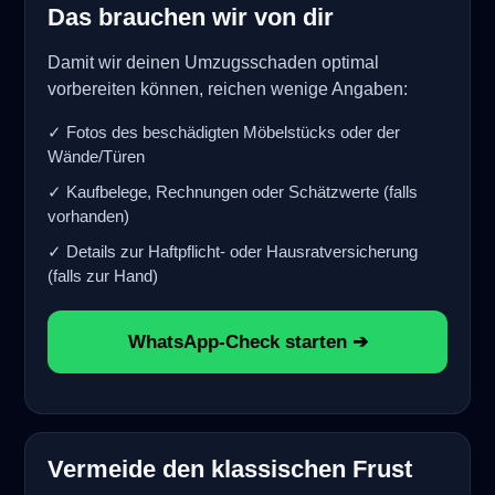
Das brauchen wir von dir
Damit wir deinen Umzugsschaden optimal
vorbereiten können, reichen wenige Angaben:
✓ Fotos des beschädigten Möbelstücks oder der
Wände/Türen
✓ Kaufbelege, Rechnungen oder Schätzwerte (falls
vorhanden)
✓ Details zur Haftpflicht- oder Hausratversicherung
(falls zur Hand)
WhatsApp-Check starten ➔
Vermeide den klassischen Frust