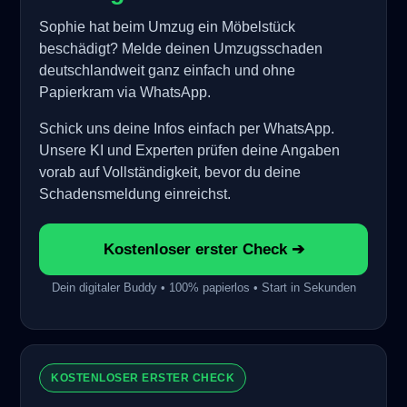
Sophie hat beim Umzug ein Möbelstück
beschädigt? Melde deinen Umzugsschaden
deutschlandweit ganz einfach und ohne
Papierkram via WhatsApp.
Schick uns deine Infos einfach per WhatsApp.
Unsere KI und Experten prüfen deine Angaben
vorab auf Vollständigkeit, bevor du deine
Schadensmeldung einreichst.
Kostenloser erster Check ➔
Dein digitaler Buddy • 100% papierlos • Start in Sekunden
KOSTENLOSER ERSTER CHECK