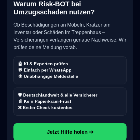
Warum Risk-BOT bei
Umzugsschäden nutzen?
Ob Beschädigungen an Möbeln, Kratzer am
Inventar oder Schäden im Treppenhaus –
Versicherungen verlangen genaue Nachweise. Wir
prüfen deine Meldung vorab.
🤖 KI & Experten prüfen
💬 Einfach per WhatsApp
🎯 Unabhängige Meldestelle
🛡️ Deutschlandweit & alle Versicherer
📄 Kein Papierkram-Frust
❌ Erster Check kostenlos
Jetzt Hilfe holen ➔