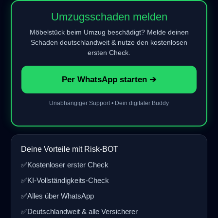
Umzugsschaden melden
Möbelstück beim Umzug beschädigt? Melde deinen
Schaden deutschlandweit & nutze den kostenlosen
ersten Check.
Per WhatsApp starten ➔
Unabhängiger Support • Dein digitaler Buddy
Deine Vorteile mit Risk-BOT
✅
Kostenloser erster Check
✅
KI-Vollständigkeits-Check
✅
Alles über WhatsApp
✅
Deutschlandweit & alle Versicherer