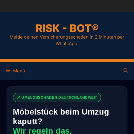
RISK - BOT®
Melde deinen Versicherungsschaden in 2 Minuten per
WhatsApp.
Menü
📍 UMZUGSSCHADEN DEUTSCHLANDWEIT
Möbelstück beim Umzug
kaputt?
Wir regeln das.