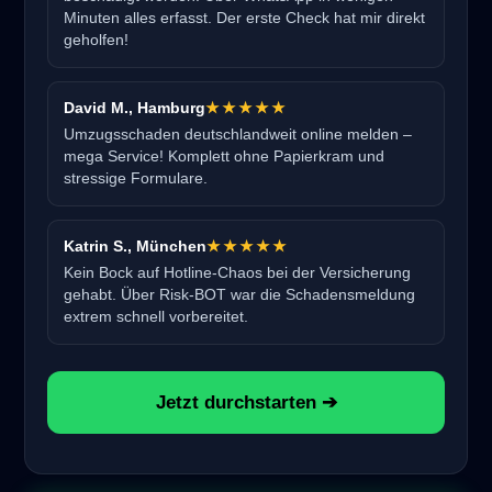
Minuten alles erfasst. Der erste Check hat mir direkt
geholfen!
David M., Hamburg
★★★★★
Umzugsschaden deutschlandweit online melden –
mega Service! Komplett ohne Papierkram und
stressige Formulare.
Katrin S., München
★★★★★
Kein Bock auf Hotline-Chaos bei der Versicherung
gehabt. Über Risk-BOT war die Schadensmeldung
extrem schnell vorbereitet.
Jetzt durchstarten ➔