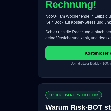
Rechnung!
Not-OP am Wochenende in Leipzig un
Kein Bock auf Kosten-Stress und un
Schick uns die Rechnung einfach per 
deine Versicherung zahlt, und deeska
Kostenloser 
Dein digitaler Buddy • 100%
KOSTENLOSER ERSTER CHECK
Warum Risk-BOT sta