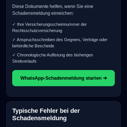
Diese Dokumente helfen, wenn Sie eine
Schadensmeldung einreichen:
✓ Ihre Versicherungsscheinnummer der
Rechtsschutzversicherung
✓ Anspruchsschreiben des Gegners, Verträge oder
behördliche Bescheide
✓ Chronologische Auflistung des bisherigen
Streitverlaufs
WhatsApp-Schadenmeldung starten ➔
Typische Fehler bei der
Schadensmeldung