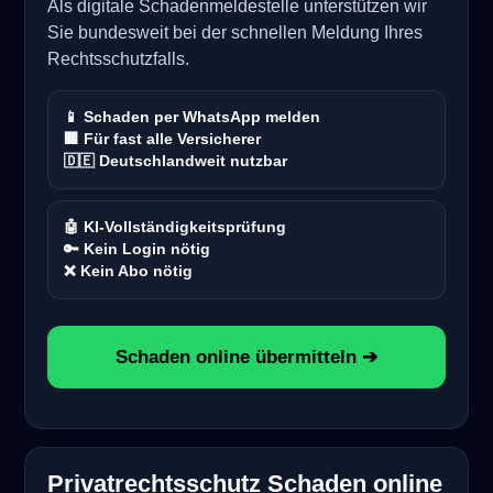
Als digitale Schadenmeldestelle unterstützen wir
Sie bundesweit bei der schnellen Meldung Ihres
Rechtsschutzfalls.
📱 Schaden per WhatsApp melden
🏢 Für fast alle Versicherer
🇩🇪 Deutschlandweit nutzbar
🤖 KI-Vollständigkeitsprüfung
🔑 Kein Login nötig
❌ Kein Abo nötig
Schaden online übermitteln ➔
Privatrechtsschutz Schaden online