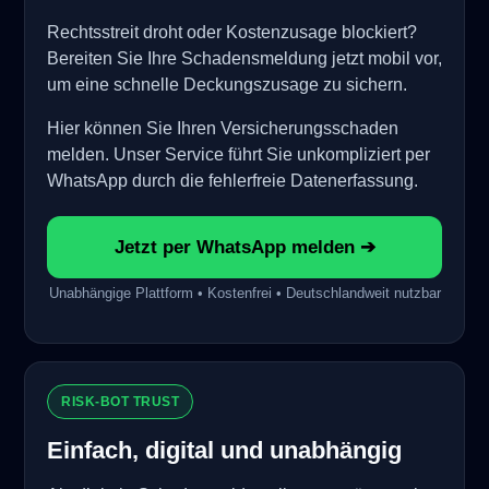
Rechtsstreit droht oder Kostenzusage blockiert?
Bereiten Sie Ihre Schadensmeldung jetzt mobil vor,
um eine schnelle Deckungszusage zu sichern.
Hier können Sie Ihren Versicherungsschaden
melden. Unser Service führt Sie unkompliziert per
WhatsApp durch die fehlerfreie Datenerfassung.
Jetzt per WhatsApp melden ➔
Unabhängige Plattform • Kostenfrei • Deutschlandweit nutzbar
RISK-BOT TRUST
Einfach, digital und unabhängig