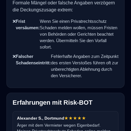
Formale Mängel oder falsche Angaben verzögern
die Deckungszusage extrem:
❌
Frist
Wenn Sie einen Privatrechtsschutz
versäumen:
Schaden melden wollen, müssen Fristen
von Behörden oder Gerichten beachtet
werden. Übermitteln Sie den Vorfall
sofort.
❌
Falscher
Fehlerhafte Angaben zum Zeitpunkt
Schadenseintritt:
des ersten Verstoßes führen oft zur
unberechtigten Ablehnung durch
den Versicherer.
Erfahrungen mit Risk-BOT
Alexander S., Dortmund
★★★★★
Ärger mit dem Vermieter wegen Eigenbedarf.