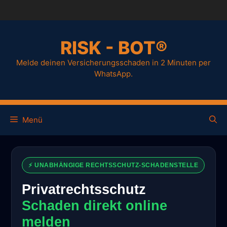
RISK - BOT®
Melde deinen Versicherungsschaden in 2 Minuten per
WhatsApp.
Menü
⚡ UNABHÄNGIGE RECHTSSCHUTZ-SCHADENSTELLE
Privatrechtsschutz
Schaden direkt online
melden