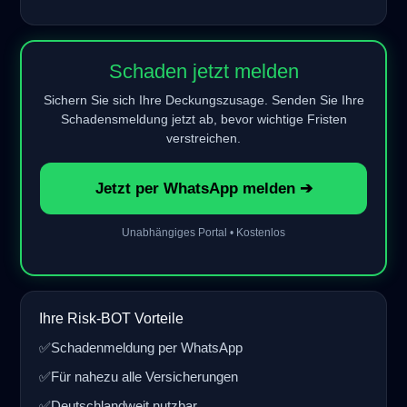
Schaden jetzt melden
Sichern Sie sich Ihre Deckungszusage. Senden Sie Ihre
Schadensmeldung jetzt ab, bevor wichtige Fristen
verstreichen.
Jetzt per WhatsApp melden ➔
Unabhängiges Portal • Kostenlos
Ihre Risk-BOT Vorteile
✅
Schadenmeldung per WhatsApp
✅
Für nahezu alle Versicherungen
✅
Deutschlandweit nutzbar