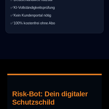
✅
KI-Vollständigkeitsprüfung
✅
Kein Kundenportal nötig
✅
100% kostenfrei ohne Abo
Risk-Bot: Dein digitaler
Schutzschild