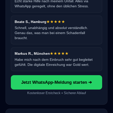
Echt starke Hilfe nach meinem Unfall. Alles via
WhatsApp geregelt, ohne den üblichen Stress.
Beate S., Hamburg
★★★★★
Schnell, unabhängig und absolut verständlich.
Genau das, was man bei einem Schadenfall
braucht.
Markus R., München
★★★★★
Habe mich nach dem Einbruch sehr gut begleitet
gefühlt. Die digitale Einreichung war Gold wert.
Jetzt WhatsApp-Meldung starten ➔
Kostenloser Erstcheck • Sicherer Ablauf