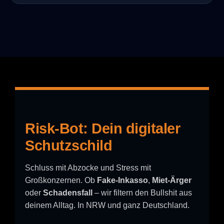
Risk-Bot: Dein digitaler
Schutzschild
Schluss mit Abzocke und Stress mit
Großkonzernen. Ob
Fake-Inkasso
,
Miet-Ärger
oder
Schadensfall
– wir filtern den Bullshit aus
deinem Alltag. In NRW und ganz Deutschland.