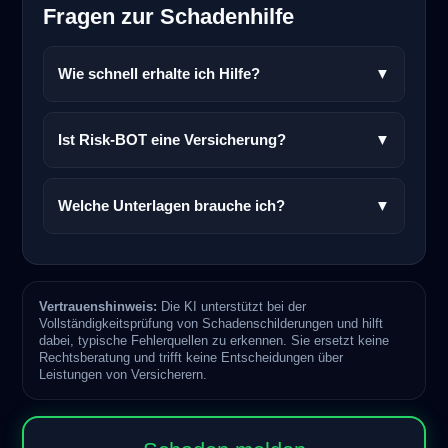
Fragen zur Schadenhilfe
Wie schnell erhalte ich Hilfe?
▼
Ist Risk-BOT eine Versicherung?
▼
Welche Unterlagen brauche ich?
▼
Vertrauenshinweis:
Die KI unterstützt bei der
Vollständigkeitsprüfung von Schadenschilderungen und hilft
dabei, typische Fehlerquellen zu erkennen. Sie ersetzt keine
Rechtsberatung und trifft keine Entscheidungen über
Leistungen von Versicherern.