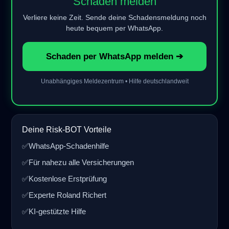
Schaden melden
Verliere keine Zeit. Sende deine Schadensmeldung noch
heute bequem per WhatsApp.
Schaden per WhatsApp melden ➔
Unabhängiges Meldezentrum • Hilfe deutschlandweit
Deine Risk-BOT Vorteile
✅
WhatsApp-Schadenhilfe
✅
Für nahezu alle Versicherungen
✅
Kostenlose Erstprüfung
✅
Experte Roland Richert
✅
KI-gestützte Hilfe