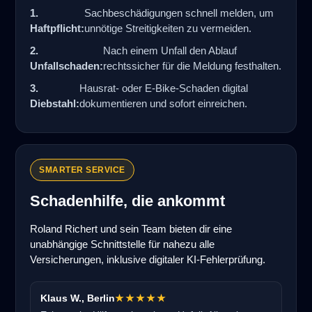
1.
Sachbeschädigungen schnell melden, um
Haftpflicht:
unnötige Streitigkeiten zu vermeiden.
2.
Nach einem Unfall den Ablauf
Unfallschaden:
rechtssicher für die Meldung festhalten.
3.
Hausrat- oder E-Bike-Schaden digital
Diebstahl:
dokumentieren und sofort einreichen.
SMARTER SERVICE
Schadenhilfe, die ankommt
Roland Richert und sein Team bieten dir eine
unabhängige Schnittstelle für nahezu alle
Versicherungen, inklusive digitaler KI-Fehlerprüfung.
Klaus W., Berlin
★★★★★