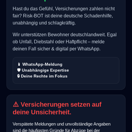
Hast du das Gefühl, Versicherungen zahlen nicht
fair? Risk-BOT ist deine deutsche Schadenhilfe,
unabhängig und schlagkräftig.
Wir unterstützen Bewohner deutschlandweit. Egal
ob Unfall, Diebstahl oder Haftpflicht – melde
deinen Fall sicher & digital per WhatsApp.
📱 WhatsApp-Meldung
🛡️ Unabhängige Expertise
🔒 Deine Rechte im Fokus
⚠️ Versicherungen setzen auf
deine Unsicherheit.
Verspätete Meldungen und unvollständige Angaben
sind die häufigsten Gründe für Abzüge bei der