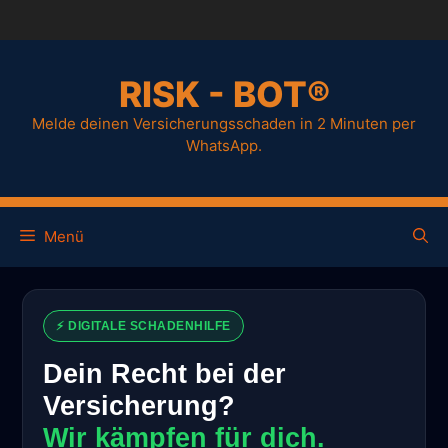
RISK - BOT®
Melde deinen Versicherungsschaden in 2 Minuten per
WhatsApp.
Menü
⚡ DIGITALE SCHADENHILFE
Dein Recht bei der
Versicherung?
Wir kämpfen für dich.