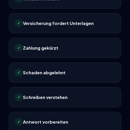
Versicherung fordert Unterlagen
✓
Zahlung gekürzt
✓
Schaden abgelehnt
✓
Schreiben verstehen
✓
Antwort vorbereiten
✓