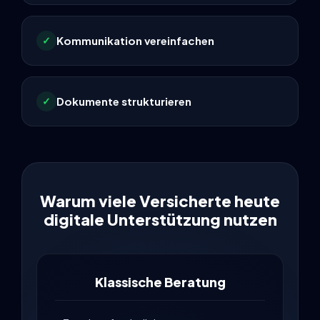
Kommunikation vereinfachen
✓
Dokumente strukturieren
✓
Warum viele Versicherte heute
digitale Unterstützung nutzen
Klassische Beratung