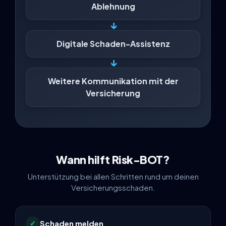
Ablehnung
↓
Digitale Schaden-Assistenz
↓
Weitere Kommunikation mit der
Versicherung
Wann hilft Risk-BOT?
Unterstützung bei allen Schritten rund um deinen
Versicherungsschaden.
Schaden melden
✓