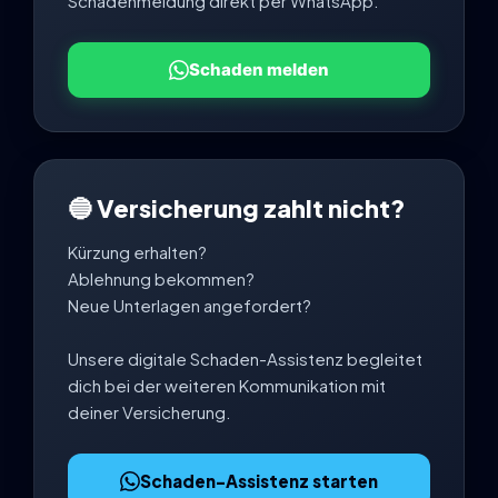
Schadenmeldung direkt per WhatsApp.
Schaden melden
🔵 Versicherung zahlt nicht?
Kürzung erhalten?
Ablehnung bekommen?
Neue Unterlagen angefordert?
Unsere digitale Schaden-Assistenz begleitet
dich bei der weiteren Kommunikation mit
deiner Versicherung.
Schaden-Assistenz starten