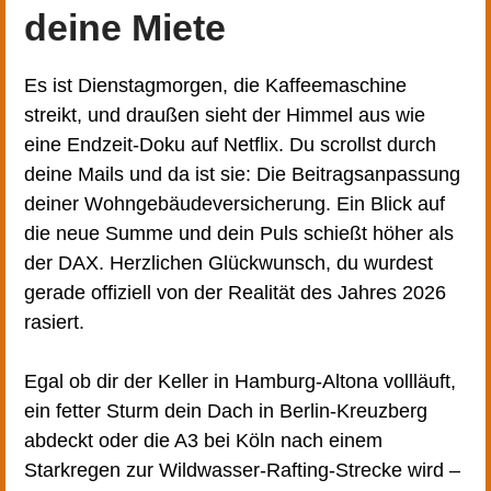
deine Miete
Es ist Dienstagmorgen, die Kaffeemaschine
streikt, und draußen sieht der Himmel aus wie
eine Endzeit-Doku auf Netflix. Du scrollst durch
deine Mails und da ist sie: Die Beitragsanpassung
deiner Wohngebäudeversicherung. Ein Blick auf
die neue Summe und dein Puls schießt höher als
der DAX. Herzlichen Glückwunsch, du wurdest
gerade offiziell von der Realität des Jahres 2026
rasiert.
Egal ob dir der Keller in Hamburg-Altona vollläuft,
ein fetter Sturm dein Dach in Berlin-Kreuzberg
abdeckt oder die A3 bei Köln nach einem
Starkregen zur Wildwasser-Rafting-Strecke wird –