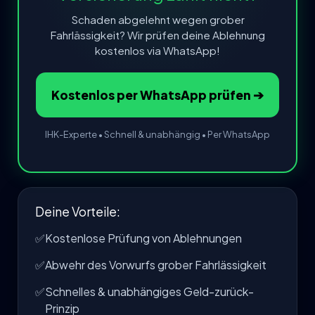
Schaden abgelehnt wegen grober
Fahrlässigkeit? Wir prüfen deine Ablehnung
kostenlos via WhatsApp!
Kostenlos per WhatsApp prüfen ➔
IHK-Experte • Schnell & unabhängig • Per WhatsApp
Deine Vorteile:
✅
Kostenlose Prüfung von Ablehnungen
✅
Abwehr des Vorwurfs grober Fahrlässigkeit
✅
Schnelles & unabhängiges Geld-zurück-
Prinzip