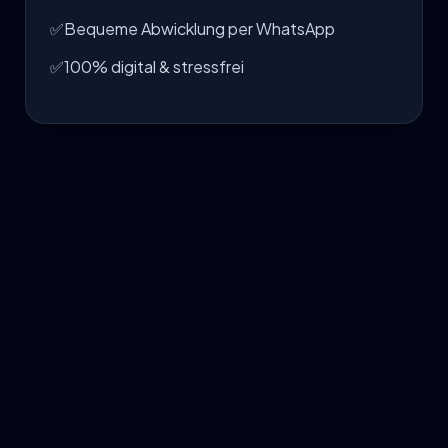
✅
Bequeme Abwicklung per WhatsApp
✅
100% digital & stressfrei