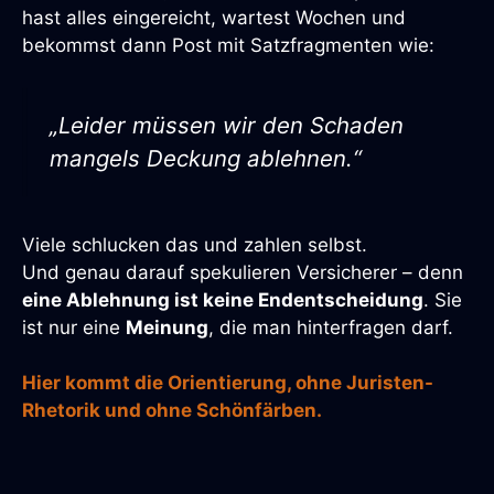
hast alles eingereicht, wartest Wochen und
bekommst dann Post mit Satzfragmenten wie:
„Leider müssen wir den Schaden
mangels Deckung ablehnen.“
Viele schlucken das und zahlen selbst.
Und genau darauf spekulieren Versicherer – denn
eine Ablehnung ist keine Endentscheidung
. Sie
ist nur eine
Meinung
, die man hinterfragen darf.
Hier kommt die Orientierung, ohne Juristen-
Rhetorik und ohne Schönfärben.