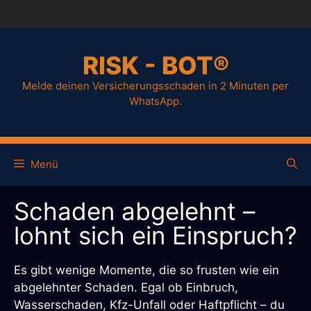
RISK - BOT®
Melde deinen Versicherungsschaden in 2 Minuten per
WhatsApp.
Menü
Schaden abgelehnt –
lohnt sich ein Einspruch?
Es gibt wenige Momente, die so frusten wie ein
abgelehnter Schaden. Egal ob Einbruch,
Wasserschaden, Kfz-Unfall oder Haftpflicht – du