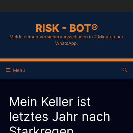
RISK - BOT®
Melde deinen Versicherungsschaden in 2 Minuten per
WhatsApp.
Menü
Mein Keller ist
letztes Jahr nach
Starkregen