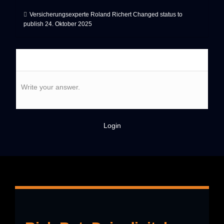
Versicherungsexperte Roland Richert
Changed status to
publish
24. Oktober 2025
Write your answer.
Login