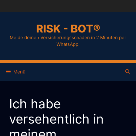
RISK - BOT®
Melde deinen Versicherungsschaden in 2 Minuten per
WhatsApp.
Menü
Ich habe
versehentlich in
meinem