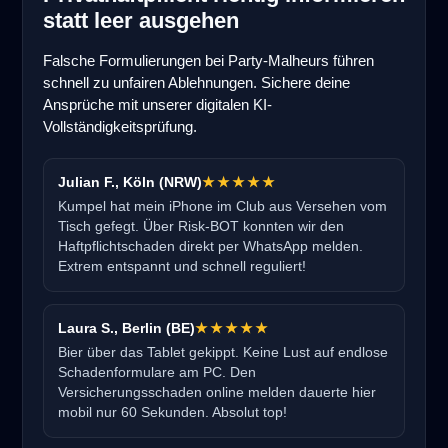
statt leer ausgehen
Falsche Formulierungen bei Party-Malheurs führen
schnell zu unfairen Ablehnungen. Sichere deine
Ansprüche mit unserer digitalen KI-
Vollständigkeitsprüfung.
Julian F., Köln (NRW)
★★★★★
Kumpel hat mein iPhone im Club aus Versehen vom
Tisch gefegt. Über Risk-BOT konnten wir den
Haftpflichtschaden direkt per WhatsApp melden.
Extrem entspannt und schnell reguliert!
Laura S., Berlin (BE)
★★★★★
Bier über das Tablet gekippt. Keine Lust auf endlose
Schadenformulare am PC. Den
Versicherungsschaden online melden dauerte hier
mobil nur 60 Sekunden. Absolut top!