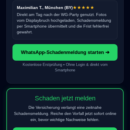
Maximilian T., München (BY)
★★★★★
Direkt am Tag nach der WG-Party genutzt. Fotos
vom Displaybruch hochgeladen, Schadensmeldung
per Smartphone übermittelt und die Frist fehlerfrei
gewahrt.
WhatsApp-Schadenmeldung starten ➔
Kostenlose Erstprüfung • Ohne Login & direkt vom
Smartphone
Schaden jetzt melden
Die Versicherung verlangt eine zeitnahe
Schadensmeldung. Reiche den Vorfall jetzt sofort online
ein, bevor wichtige Nachweise fehlen.