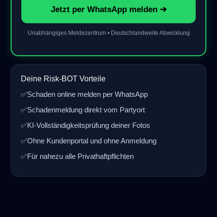
Jetzt per WhatsApp melden ➔
Unabhängiges Meldezentrum • Deutschlandweite Abwicklung
Deine Risk-BOT Vorteile
✅
Schaden online melden per WhatsApp
✅
Schadenmeldung direkt vom Partyort
✅
KI-Vollständigkeitsprüfung deiner Fotos
✅
Ohne Kundenportal und ohne Anmeldung
✅
Für nahezu alle Privathaftpflichten