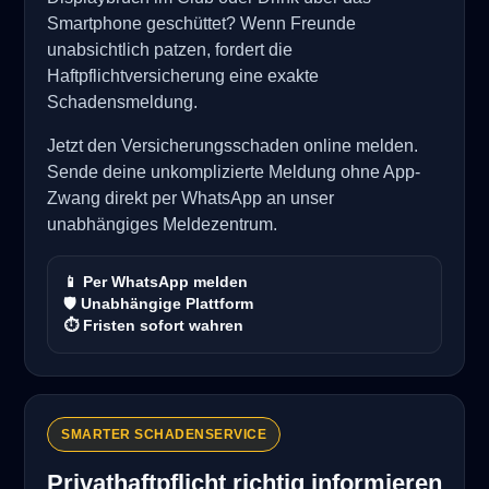
Smartphone geschüttet? Wenn Freunde
unabsichtlich patzen, fordert die
Haftpflichtversicherung eine exakte
Schadensmeldung.
Jetzt den Versicherungsschaden online melden.
Sende deine unkomplizierte Meldung ohne App-
Zwang direkt per WhatsApp an unser
unabhängiges Meldezentrum.
📱 Per WhatsApp melden
🛡️ Unabhängige Plattform
⏱️ Fristen sofort wahren
SMARTER SCHADENSERVICE
Privathaftpflicht richtig informieren