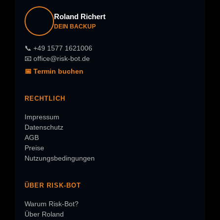
Roland Richert
DEIN BACKUP
📞 +49 1577 1621006
📧 office@risk-bot.de
📅 Termin buchen
RECHTLICH
Impressum
Datenschutz
AGB
Preise
Nutzungsbedingungen
ÜBER RISK-BOT
Warum Risk-Bot?
Über Roland