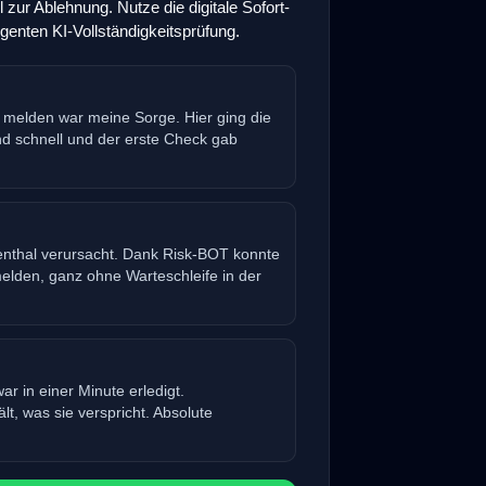
zur Ablehnung. Nutze die digitale Sofort-
genten KI-Vollständigkeitsprüfung.
 melden war meine Sorge. Hier ging die
 schnell und der erste Check gab
enthal verursacht. Dank Risk-BOT konnte
elden, ganz ohne Warteschleife in der
r in einer Minute erledigt.
t, was sie verspricht. Absolute