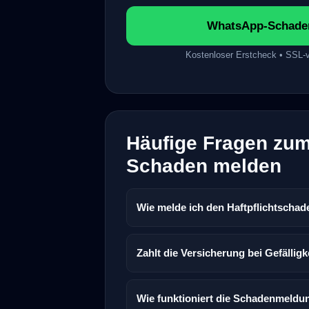
WhatsApp-Schaden
Kostenloser Erstcheck • SSL
Häufige Fragen zum 
Schaden melden
Wie melde ich den Haftpflichtschade
Zahlt die Versicherung bei Gefällig
Wie funktioniert die Schadenmeld