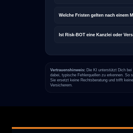
Welche Fristen gelten nach einem 
Ist Risk-BOT eine Kanzlei oder Ver
Vertrauenshinweis:
Die KI unterstützt Dich bei
dabei, typische Fehlerquellen zu erkennen. So 
Sie ersetzt keine Rechtsberatung und trifft kei
Versicherern.