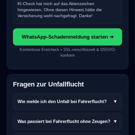
KI-Check hat mich auf das Aktenzeichen
hingewiesen. Ohne diesen Hinweis hätte die
Versicherung wohl nachgefragt. Danke!
WhatsApp-Schadenmeldung starten ➔
Kostenloser Erstcheck • SSL-verschlüsselt & DSGVO-
konform
Fragen zur Unfallflucht
Wie melde ich den Unfall bei Fahrerflucht?
▼
Was passiert bei Fahrerflucht ohne Zeugen?
▼