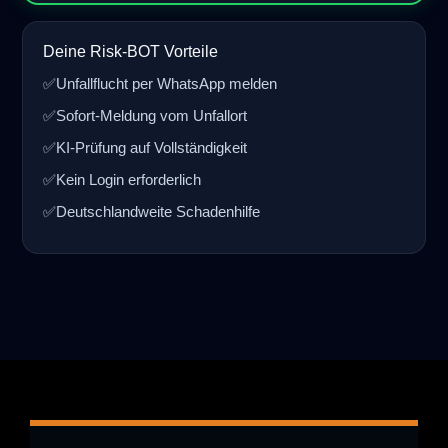
Deine Risk-BOT Vorteile
✅
Unfallflucht per WhatsApp melden
✅
Sofort-Meldung vom Unfallort
✅
KI-Prüfung auf Vollständigkeit
✅
Kein Login erforderlich
✅
Deutschlandweite Schadenhilfe