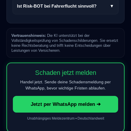
Ist Risk-BOT bei Fahrerflucht sinnvoll?
▼
Vertrauenshinweis:
Die KI unterstützt bei der
Vollständigkeitsprüfung von Schadenschilderungen. Sie ersetzt
keine Rechtsberatung und trifft keine Entscheidungen über
Leistungen von Versicherern.
Schaden jetzt melden
Handel jetzt. Sende deine Schadensmeldung per
WhatsApp, bevor wichtige Fristen ablaufen.
Jetzt per WhatsApp melden ➔
Unabhängiges Meldezentrum • Deutschlandweit