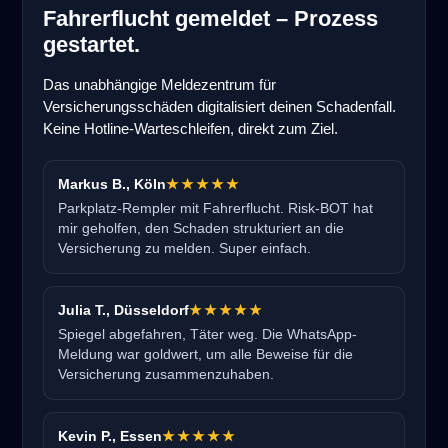
Fahrerflucht gemeldet – Prozess
gestartet.
Das unabhängige Meldezentrum für
Versicherungsschäden digitalisiert deinen Schadenfall.
Keine Hotline-Warteschleifen, direkt zum Ziel.
Markus B., Köln
★★★★★
Parkplatz-Rempler mit Fahrerflucht. Risk-BOT hat
mir geholfen, den Schaden strukturiert an die
Versicherung zu melden. Super einfach.
Julia T., Düsseldorf
★★★★★
Spiegel abgefahren, Täter weg. Die WhatsApp-
Meldung war goldwert, um alle Beweise für die
Versicherung zusammenzuhaben.
Kevin P., Essen
★★★★★