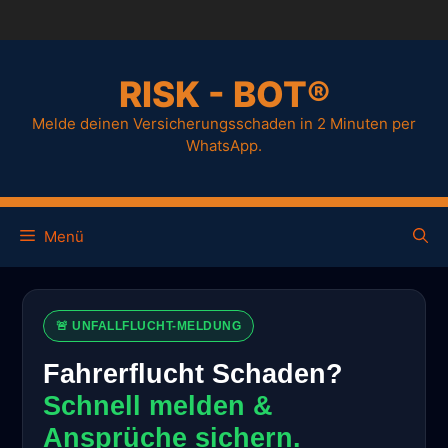
RISK - BOT®
Melde deinen Versicherungsschaden in 2 Minuten per
WhatsApp.
Menü
🚨 UNFALLFLUCHT-MELDUNG
Fahrerflucht Schaden?
Schnell melden &
Ansprüche sichern.