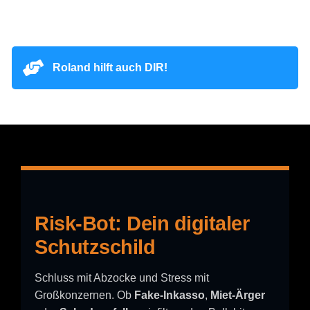
Roland hilft auch DIR!
Risk-Bot: Dein digitaler
Schutzschild
Schluss mit Abzocke und Stress mit
Großkonzernen. Ob
Fake-Inkasso
,
Miet-Ärger