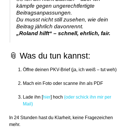
kämpfe gegen ungerechtfertigte
Beitragsanpassungen.
Du musst nicht still zusehen, wie dein
Beitrag jährlich davonrennt.
„Roland hilft“ – schnell, ehrlich, fair.
📎 Was du tun kannst:
Öffne deinen PKV-Brief (ja, ich weiß – tut weh)
Mach ein Foto oder scanne ihn als PDF
Lade ihn [
hier
] hoch
(oder schick ihn mir per
Mail)
In 24 Stunden hast du Klarheit, keine Fragezeichen
mehr.