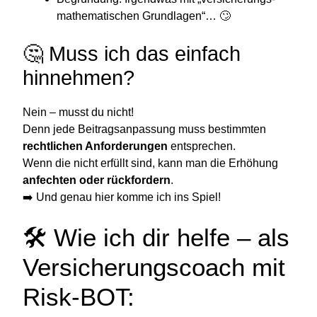
mathematischen Grundlagen“… 🙄
🤔 Muss ich das einfach
hinnehmen?
Nein – musst du nicht!
Denn jede Beitragsanpassung muss bestimmten
rechtlichen Anforderungen
entsprechen.
Wenn die nicht erfüllt sind, kann man die Erhöhung
anfechten oder rückfordern
.
➡️ Und genau hier komme ich ins Spiel!
🛠 Wie ich dir helfe – als
Versicherungscoach mit
Risk-BOT: