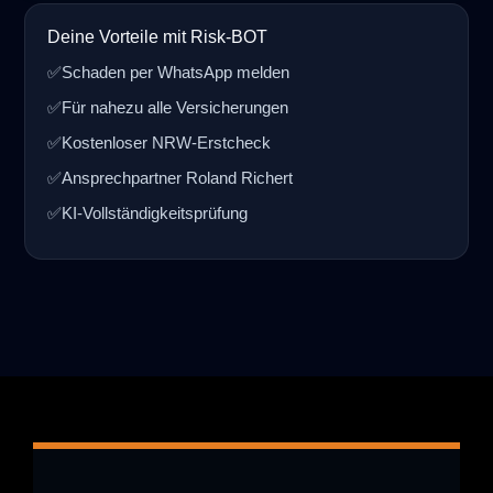
Deine Vorteile mit Risk-BOT
✅
Schaden per WhatsApp melden
✅
Für nahezu alle Versicherungen
✅
Kostenloser NRW-Erstcheck
✅
Ansprechpartner Roland Richert
✅
KI-Vollständigkeitsprüfung