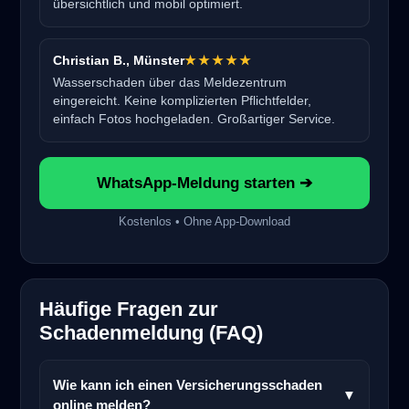
übersichtlich und mobil optimiert.
Christian B., Münster
★★★★★
Wasserschaden über das Meldezentrum
eingereicht. Keine komplizierten Pflichtfelder,
einfach Fotos hochgeladen. Großartiger Service.
WhatsApp-Meldung starten ➔
Kostenlos • Ohne App-Download
Häufige Fragen zur
Schadenmeldung (FAQ)
Wie kann ich einen Versicherungsschaden
▼
online melden?