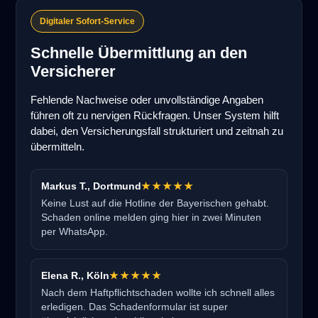
Digitaler Sofort-Service
Schnelle Übermittlung an den
Versicherer
Fehlende Nachweise oder unvollständige Angaben
führen oft zu nervigen Rückfragen. Unser System hilft
dabei, den Versicherungsfall strukturiert und zeitnah zu
übermitteln.
Markus T., Dortmund
★★★★★
Keine Lust auf die Hotline der Bayerischen gehabt.
Schaden online melden ging hier in zwei Minuten
per WhatsApp.
Elena R., Köln
★★★★★
Nach dem Haftpflichtschaden wollte ich schnell alles
erledigen. Das Schadenformular ist super