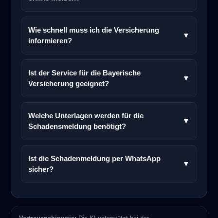
Wie schnell muss ich die Versicherung
▼
informieren?
Ist der Service für die Bayerische
▼
Versicherung geeignet?
Welche Unterlagen werden für die
▼
Schadensmeldung benötigt?
Ist die Schadenmeldung per WhatsApp
▼
sicher?