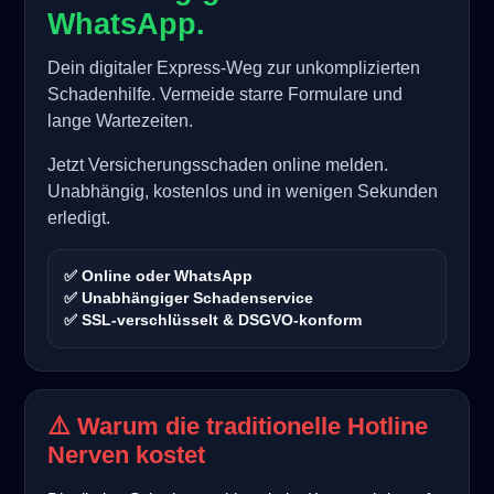
WhatsApp.
Dein digitaler Express-Weg zur unkomplizierten
Schadenhilfe. Vermeide starre Formulare und
lange Wartezeiten.
Jetzt Versicherungsschaden online melden.
Unabhängig, kostenlos und in wenigen Sekunden
erledigt.
✅ Online oder WhatsApp
✅ Unabhängiger Schadenservice
✅ SSL-verschlüsselt & DSGVO-konform
⚠️ Warum die traditionelle Hotline
Nerven kostet