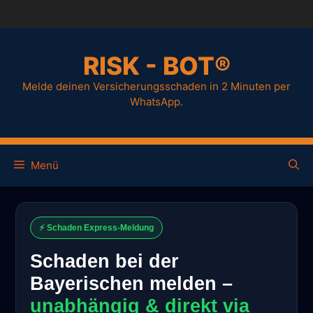
RISK - BOT®
Melde deinen Versicherungsschaden in 2 Minuten per
WhatsApp.
Menü
⚡ Schaden Express-Meldung
Schaden bei der
Bayerischen melden –
unabhängig & direkt via