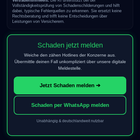
Vertrauenshinweis:
Die KI unterstützt bei der
Vollständigkeitsprüfung von Schadenschilderungen und hilft
dabei, typische Fehlerquellen zu erkennen. Sie ersetzt keine
Rechtsberatung und trifft keine Entscheidungen über
Leistungen von Versicherern.
Schaden jetzt melden
Weiche den zähen Hotlines der Konzerne aus.
Übermittle deinen Fall unkompliziert über unsere digitale
Meldestelle.
Jetzt Schaden melden ➔
Schaden per WhatsApp melden
Unabhängig & deutschlandweit nutzbar