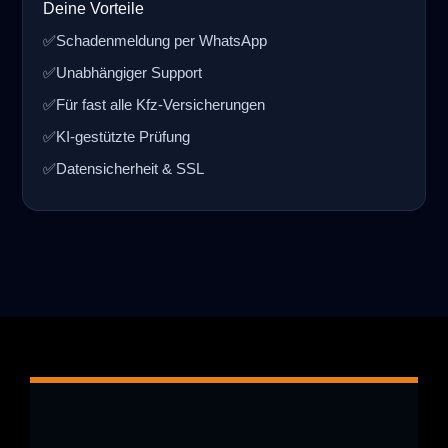
Deine Vorteile
✅
Schadenmeldung per WhatsApp
✅
Unabhängiger Support
✅
Für fast alle Kfz-Versicherungen
✅
KI-gestützte Prüfung
✅
Datensicherheit & SSL