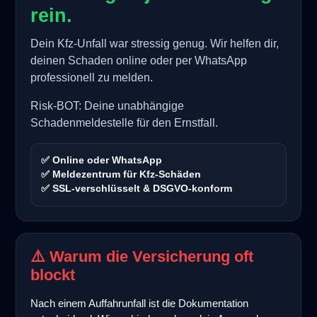
rein.
Dein Kfz-Unfall war stressig genug. Wir helfen dir,
deinen Schaden online oder per WhatsApp
professionell zu melden.
Risk-BOT: Deine unabhängige
Schadenmeldestelle für den Ernstfall.
✅ Online oder WhatsApp
✅ Meldezentrum für Kfz-Schäden
✅ SSL-verschlüsselt & DSGVO-konform
⚠️ Warum die Versicherung oft
blockt
Nach einem Auffahrunfall ist die Dokumentation