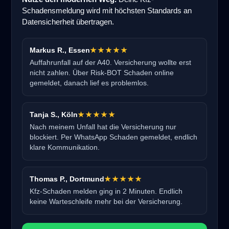
Schadensmeldung wird mit höchsten Standards an
Datensicherheit übertragen.
Markus R., Essen
★★★★★
Auffahrunfall auf der A40. Versicherung wollte erst
nicht zahlen. Über Risk-BOT Schaden online
gemeldet, danach lief es problemlos.
Tanja S., Köln
★★★★★
Nach meinem Unfall hat die Versicherung nur
blockiert. Per WhatsApp Schaden gemeldet, endlich
klare Kommunikation.
Thomas P., Dortmund
★★★★★
Kfz-Schaden melden ging in 2 Minuten. Endlich
keine Warteschleife mehr bei der Versicherung.