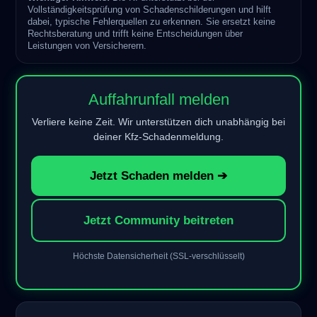
Vollständigkeitsprüfung von Schadenschilderungen und hilft
dabei, typische Fehlerquellen zu erkennen. Sie ersetzt keine
Rechtsberatung und trifft keine Entscheidungen über
Leistungen von Versicherern.
Auffahrunfall melden
Verliere keine Zeit. Wir unterstützen dich unabhängig bei
deiner Kfz-Schadenmeldung.
Jetzt Schaden melden ➔
Jetzt Community beitreten
Höchste Datensicherheit (SSL-verschlüsselt)